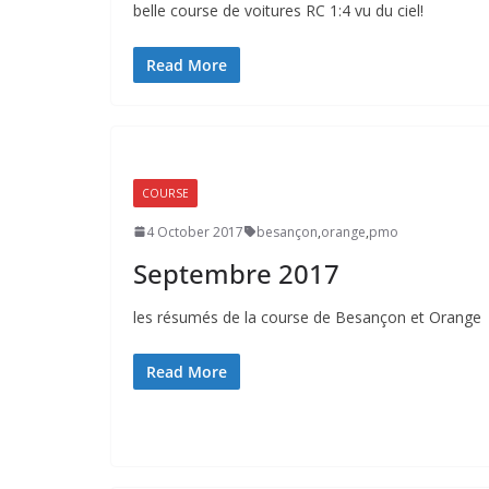
belle course de voitures RC 1:4 vu du ciel!
Read More
COURSE
4 October 2017
besançon
,
orange
,
pmo
Septembre 2017
les résumés de la course de Besançon et Orange
Read More