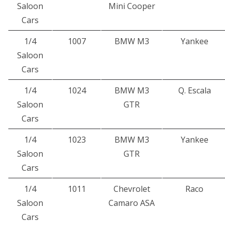
Saloon
Mini Cooper
Cars
1/4
1007
BMW M3
Yankee
Saloon
Cars
1/4
1024
BMW M3
Q. Escala
Saloon
GTR
Cars
1/4
1023
BMW M3
Yankee
Saloon
GTR
Cars
1/4
1011
Chevrolet
Raco
Saloon
Camaro ASA
Cars