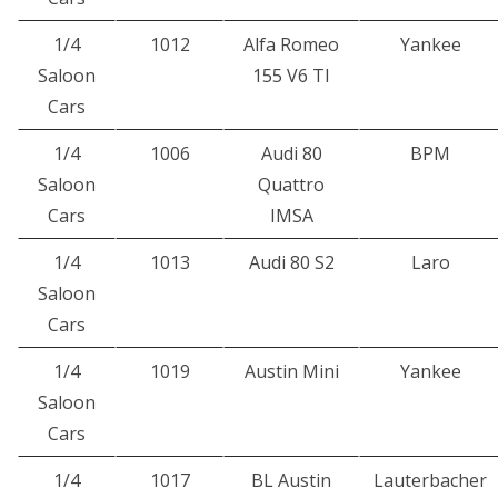
1/4
1012
Alfa Romeo
Yankee
Saloon
155 V6 TI
Cars
1/4
1006
Audi 80
BPM
Saloon
Quattro
Cars
IMSA
1/4
1013
Audi 80 S2
Laro
Saloon
Cars
1/4
1019
Austin Mini
Yankee
Saloon
Cars
1/4
1017
BL Austin
Lauterbacher