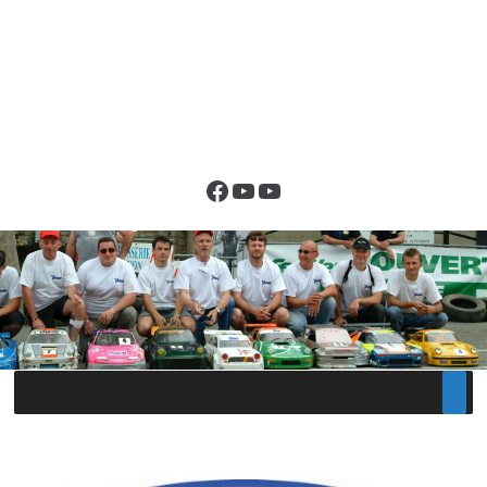
Facebook
YouTube
YouTube