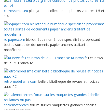
carrosseries.eu
plus grande collection de photos voitures 1:5 et
1:4
rc-paper.com
bibliothèque numérique spécialisée proprosant
toutes sortes de documents papier anciens traitant de
modélisme
RCnews.fr
Les news
de la RC Française
retromodelisme.com
belle bibliotheque de revues et notices
auto RC
scalemotorcars
forum sur les maquettes grandes échelles