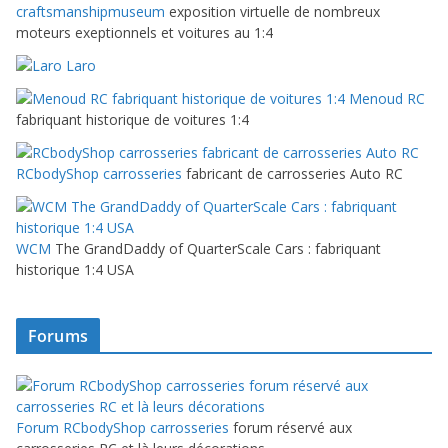
craftsmanshipmuseum
exposition virtuelle de nombreux
moteurs exeptionnels et voitures au 1:4
Laro
Menoud RC
fabriquant historique de voitures 1:4
RCbodyShop carrosseries
fabricant de carrosseries Auto RC
WCM
The GrandDaddy of QuarterScale Cars : fabriquant
historique 1:4 USA
Forums
Forum RCbodyShop carrosseries
forum réservé aux