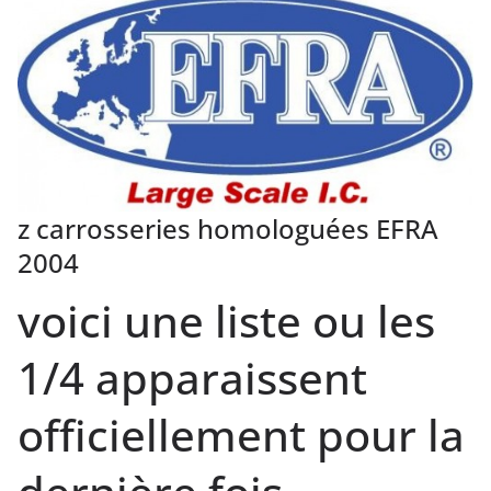
z carrosseries homologuées EFRA
2004
voici une liste ou les
1/4 apparaissent
officiellement pour la