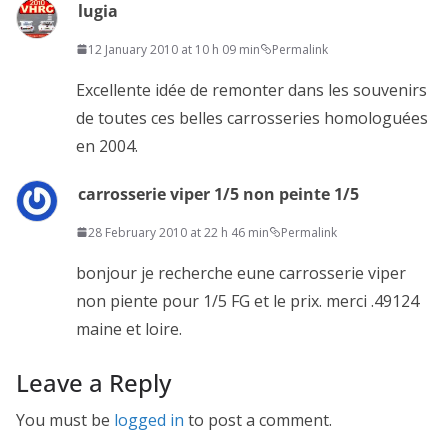
lugia
12 January 2010 at 10 h 09 min
Permalink
Excellente idée de remonter dans les souvenirs
de toutes ces belles carrosseries homologuées
en 2004.
carrosserie viper 1/5 non peinte 1/5
28 February 2010 at 22 h 46 min
Permalink
bonjour je recherche eune carrosserie viper
non piente pour 1/5 FG et le prix. merci .49124
maine et loire.
Leave a Reply
You must be
logged in
to post a comment.