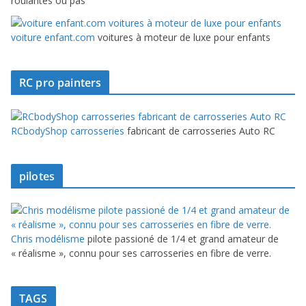
roulantes ou pas
voiture enfant.com
voitures à moteur de luxe pour enfants
RC pro painters
RCbodyShop carrosseries
fabricant de carrosseries Auto RC
pilotes
Chris modélisme
pilote passioné de 1/4 et grand amateur de
« réalisme », connu pour ses carrosseries en fibre de verre.
TAGS