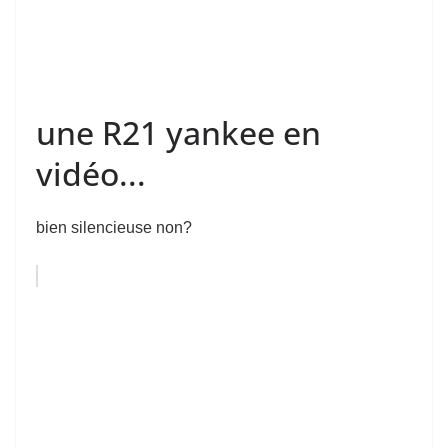
une R21 yankee en
vidéo...
bien silencieuse non?