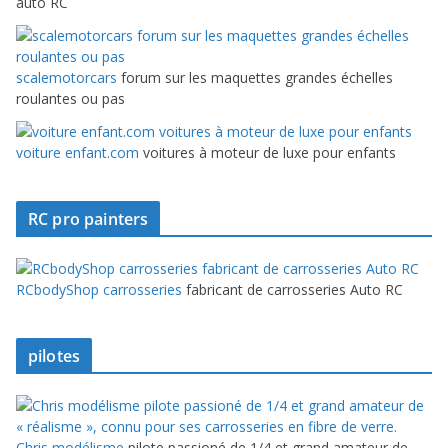
auto RC
scalemotorcars
forum sur les maquettes grandes échelles
roulantes ou pas
voiture enfant.com
voitures à moteur de luxe pour enfants
RC pro painters
RCbodyShop carrosseries
fabricant de carrosseries Auto RC
pilotes
Chris modélisme
pilote passioné de 1/4 et grand amateur de