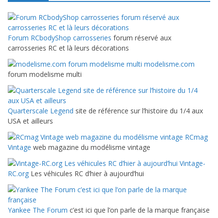
Forum RCbodyShop carrosseries
forum réservé aux
carrosseries RC et là leurs décorations
modelisme.com
forum modelisme multi
Quarterscale Legend
site de référence sur l’histoire du 1/4 aux
USA et ailleurs
RCmag
Vintage
web magazine du modélisme vintage
Vintage-
RC.org
Les véhicules RC d’hier à aujourd’hui
Yankee The Forum
c’est ici que l’on parle de la marque française