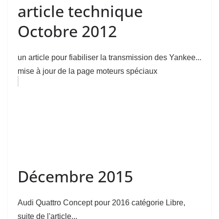
article technique
Octobre 2012
un article pour fiabiliser la transmission des Yankee...
mise à jour de la page moteurs spéciaux
Décembre 2015
Audi Quattro Concept pour 2016 catégorie Libre,
suite de l'article...