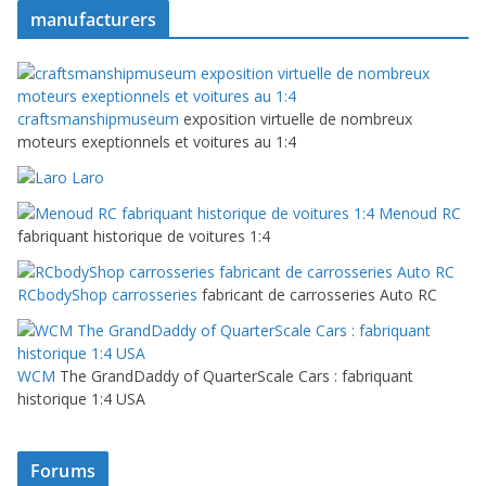
manufacturers
craftsmanshipmuseum
exposition virtuelle de nombreux
moteurs exeptionnels et voitures au 1:4
Laro
Menoud RC
fabriquant historique de voitures 1:4
RCbodyShop carrosseries
fabricant de carrosseries Auto RC
WCM
The GrandDaddy of QuarterScale Cars : fabriquant
historique 1:4 USA
Forums