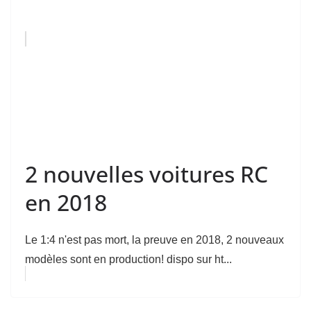
2 nouvelles voitures RC
en 2018
Le 1:4 n'est pas mort, la preuve en 2018, 2 nouveaux
modèles sont en production! dispo sur ht...