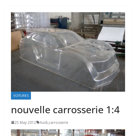
VOITURES
nouvelle carrosserie 1:4
25 May 2012
Audi
,
carrosserie