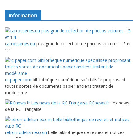
information
carrosseries.eu
plus grande collection de photos voitures 1:5 et
1:4
rc-paper.com
bibliothèque numérique spécialisée proprosant
toutes sortes de documents papier anciens traitant de
modélisme
RCnews.fr
Les news
de la RC Française
retromodelisme.com
belle bibliotheque de revues et notices