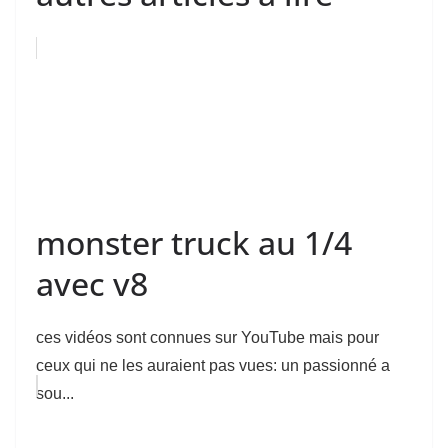
monster truck au 1/4
avec v8
ces vidéos sont connues sur YouTube mais pour
ceux qui ne les auraient pas vues: un passionné a
sou...