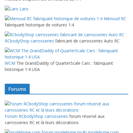
Laro
Menoud RC
fabriquant historique de voitures 1:4
RCbodyShop carrosseries
fabricant de carrosseries Auto RC
WCM
The GrandDaddy of QuarterScale Cars : fabriquant
historique 1:4 USA
Forums
Forum RCbodyShop carrosseries
forum réservé aux
carrosseries RC et là leurs décorations
modelisme.com