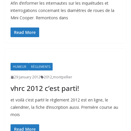
Afin d’informer les internautes sur les inquiétudes et
interrogations concernant les diamètres de roues de la
Mini Cooper. Remontons dans
Read More
HUMEUR
RÈGLEMENTS
29 January 2012
2012
,
montpellier
vhrc 2012 c’est parti!
et voilà c’est parti! le règlement 2012 est en ligne, le
calendrier, la fiche d’inscription aussi. Première course au
mois
Read More