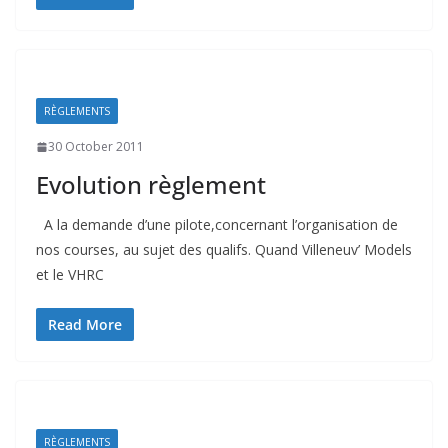
RÈGLEMENTS
30 October 2011
Evolution règlement
A la demande d’une pilote,concernant l’organisation de
nos courses, au sujet des qualifs. Quand Villeneuv’ Models
et le VHRC
Read More
RÈGLEMENTS