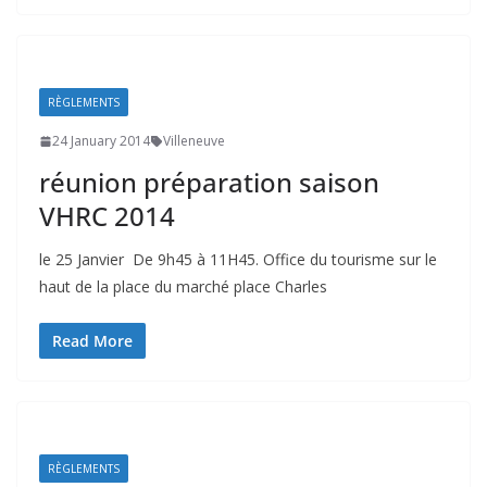
RÈGLEMENTS
24 January 2014
Villeneuve
réunion préparation saison
VHRC 2014
le 25 Janvier De 9h45 à 11H45. Office du tourisme sur le
haut de la place du marché place Charles
Read More
RÈGLEMENTS