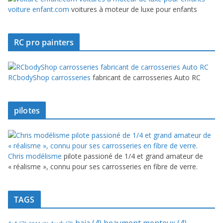
voiture enfant.com
voitures à moteur de luxe pour enfants
RC pro painters
RCbodyShop carrosseries
fabricant de carrosseries Auto RC
pilotes
Chris modélisme
pilote passioné de 1/4 et grand amateur de
« réalisme », connu pour ses carrosseries en fibre de verre.
TAGS