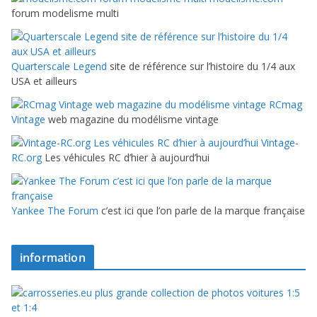
forum modelisme multi
Quarterscale Legend
site de référence sur l’histoire du 1/4 aux
USA et ailleurs
RCmag
Vintage
web magazine du modélisme vintage
Vintage-
RC.org
Les véhicules RC d’hier à aujourd’hui
Yankee The Forum
c’est ici que l’on parle de la marque française
information