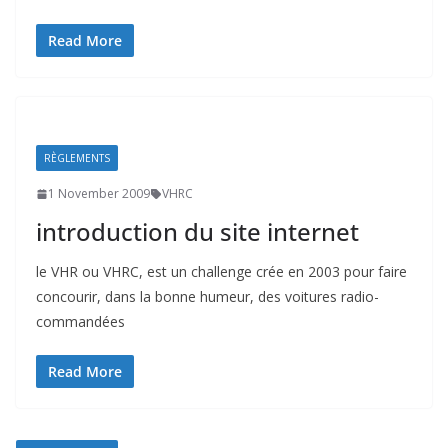
Read More
RÈGLEMENTS
1 November 2009
VHRC
introduction du site internet
le VHR ou VHRC, est un challenge crée en 2003 pour faire
concourir, dans la bonne humeur, des voitures radio-
commandées
Read More