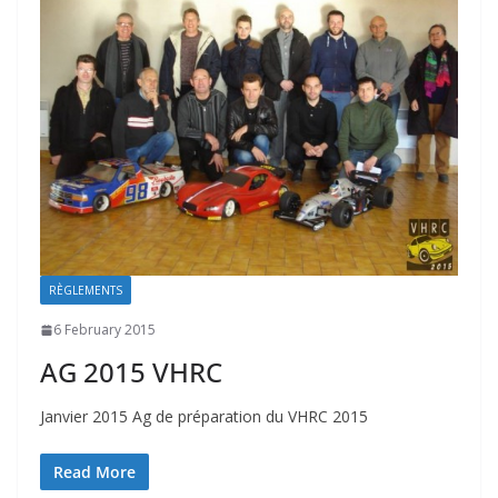
RÈGLEMENTS
6 February 2015
AG 2015 VHRC
Janvier 2015 Ag de préparation du VHRC 2015
Read More