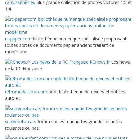
carrosseries.eu
plus grande collection de photos voitures 1:5 et
1:4
rc-paper.com
bibliothèque numérique spécialisée proprosant
toutes sortes de documents papier anciens traitant de
modélisme
RCnews.fr
Les news
de la RC Française
retromodelisme.com
belle bibliotheque de revues et notices
auto RC
scalemotorcars
forum sur les maquettes grandes échelles
roulantes ou pas