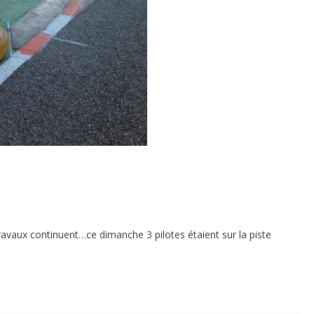
travaux continuent…ce dimanche 3 pilotes étaient sur la piste