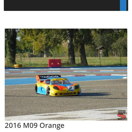
2016 M09 Orange