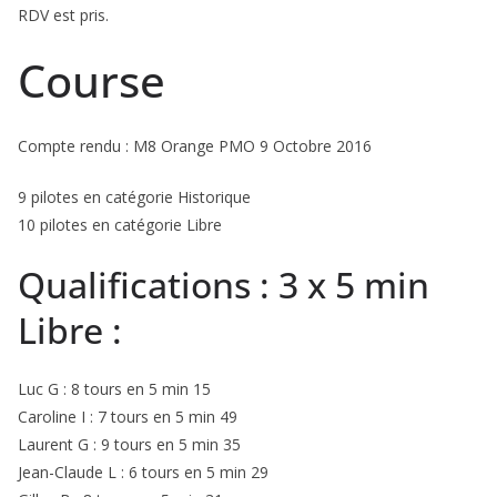
RDV est pris.
Course
Compte rendu : M8 Orange PMO 9 Octobre 2016
9 pilotes en catégorie Historique
10 pilotes en catégorie Libre
Qualifications : 3 x 5 min
Libre :
Luc G : 8 tours en 5 min 15
Caroline I : 7 tours en 5 min 49
Laurent G : 9 tours en 5 min 35
Jean-Claude L : 6 tours en 5 min 29