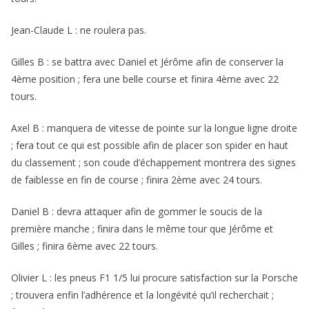
Jean-Claude L : ne roulera pas.
Gilles B : se battra avec Daniel et Jérôme afin de conserver la
4ème position ; fera une belle course et finira 4ème avec 22
tours.
Axel B : manquera de vitesse de pointe sur la longue ligne droite
; fera tout ce qui est possible afin de placer son spider en haut
du classement ; son coude d’échappement montrera des signes
de faiblesse en fin de course ; finira 2ème avec 24 tours.
Daniel B : devra attaquer afin de gommer le soucis de la
première manche ; finira dans le même tour que Jérôme et
Gilles ; finira 6ème avec 22 tours.
Olivier L : les pneus F1 1/5 lui procure satisfaction sur la Porsche
; trouvera enfin l’adhérence et la longévité qu’il recherchait ;