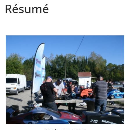
Résumé