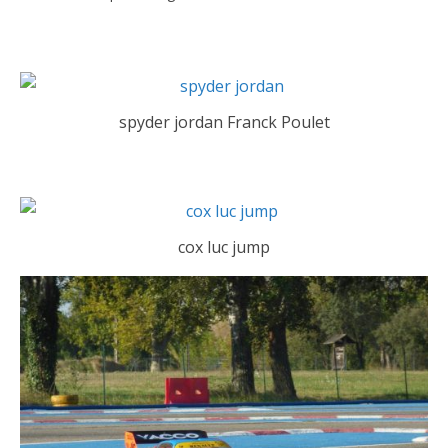
spyder jordan Franck Poulet
cox luc jump