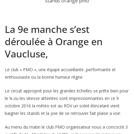
stands orange pmo
La 9e manche s’est
déroulée à Orange en
Vaucluse,
Le club « PMO », une équipe accueillante ,performante et
enthousiaste ou la bonne humeur règne.
Le circuit approprié pour les grandes échelles se prête bien pour
le ¼ ou les vitesse atteintes sont impressionnantes en ce 9
octobre 2016 la météo est au RDV un soleil étincelant vient
baigner les stands et la joie de se retrouver fait plaisir a voir.
Au menu du matin le club PMO organisateur nous a concocté 3