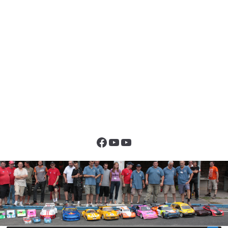
Facebook
YouTube
YouTube