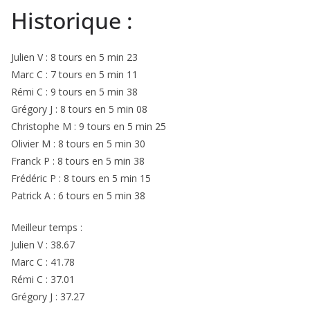
Historique :
Julien V : 8 tours en 5 min 23
Marc C : 7 tours en 5 min 11
Rémi C : 9 tours en 5 min 38
Grégory J : 8 tours en 5 min 08
Christophe M : 9 tours en 5 min 25
Olivier M : 8 tours en 5 min 30
Franck P : 8 tours en 5 min 38
Frédéric P : 8 tours en 5 min 15
Patrick A : 6 tours en 5 min 38
Meilleur temps :
Julien V : 38.67
Marc C : 41.78
Rémi C : 37.01
Grégory J : 37.27