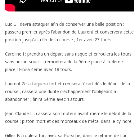
Luc G : devra attaquer afin de conserver une belle position ;
passera premier après l’abandon de Laurent et conservera cette
position jusqu’à la fin de la course ; 1er avec 23 tours.
Caroline I : prendra un départ sans risque et enroulera les tours
sans aucun soucis ; remontera de la 9ème place à la 4ème
place ! Finira 4ème avec 18 tours.
Laurent G : attaquera fort et creusera l’écart dès le début de la
course ; cassera une durite d’échappement l’obligeant à
abandonner ; finira 5ème avec 13 tours.
Jean-Claude L : cassera son moteur avant même le début de la
course : piston mort et des morceaux de métal dans le cylindre.
Gilles B : roulera fort avec sa Porsche, dans le rythme de Luc