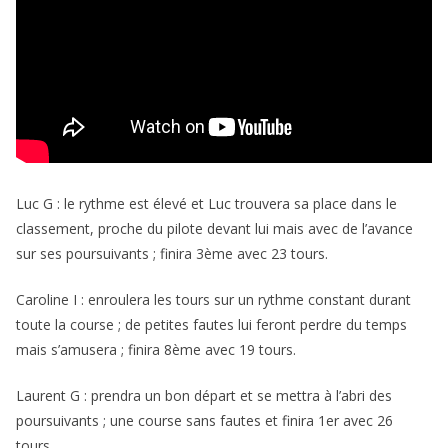
Luc G : le rythme est élevé et Luc trouvera sa place dans le
classement, proche du pilote devant lui mais avec de l’avance
sur ses poursuivants ; finira 3ème avec 23 tours.
Caroline I : enroulera les tours sur un rythme constant durant
toute la course ; de petites fautes lui feront perdre du temps
mais s’amusera ; finira 8ème avec 19 tours.
Laurent G : prendra un bon départ et se mettra à l’abri des
poursuivants ; une course sans fautes et finira 1er avec 26
tours.