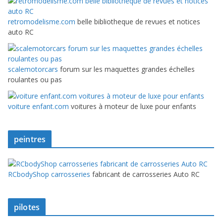
retromodelisme.com
belle bibliotheque de revues et notices
auto RC
scalemotorcars
forum sur les maquettes grandes échelles
roulantes ou pas
voiture enfant.com
voitures à moteur de luxe pour enfants
peintres
RCbodyShop carrosseries
fabricant de carrosseries Auto RC
pilotes