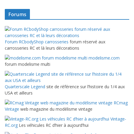
Forums
Forum RCbodyShop carrosseries
forum réservé aux
carrosseries RC et là leurs décorations
modelisme.com
forum modelisme multi
Quarterscale Legend
site de référence sur l’histoire du 1/4 aux
USA et ailleurs
RCmag
Vintage
web magazine du modélisme vintage
Vintage-
RC.org
Les véhicules RC d’hier à aujourd’hui