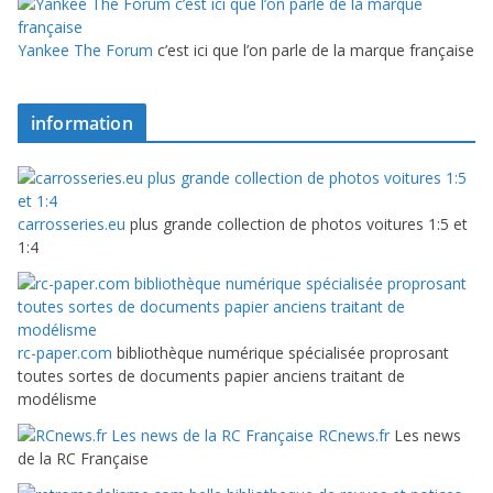
Yankee The Forum
c’est ici que l’on parle de la marque française
information
carrosseries.eu
plus grande collection de photos voitures 1:5 et
1:4
rc-paper.com
bibliothèque numérique spécialisée proprosant
toutes sortes de documents papier anciens traitant de
modélisme
RCnews.fr
Les news
de la RC Française