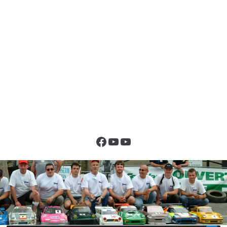
Facebook
YouTube
YouTube