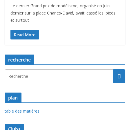
Le dernier Grand prix de modélisme, organisé en Juin
dernier sur la place Charles-David, avait: cassé les .pieds
et surtout
Read More
recherche
plan
table des matières
Clubs