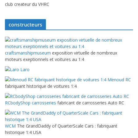
club createur du VHRC
constructeurs
craftsmanshipmuseum
exposition virtuelle de nombreux
moteurs exeptionnels et voitures au 1:4
Laro
Menoud RC
fabriquant historique de voitures 1:4
RCbodyShop carrosseries
fabricant de carrosseries Auto RC
WCM
The GrandDaddy of QuarterScale Cars : fabriquant
historique 1:4 USA