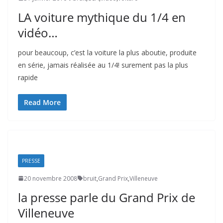
LA voiture mythique du 1/4 en
vidéo…
pour beaucoup, c’est la voiture la plus aboutie, produite
en série, jamais réalisée au 1/4! surement pas la plus
rapide
Read More
PRESSE
20 novembre 2008
bruit
,
Grand Prix
,
Villeneuve
la presse parle du Grand Prix de
Villeneuve