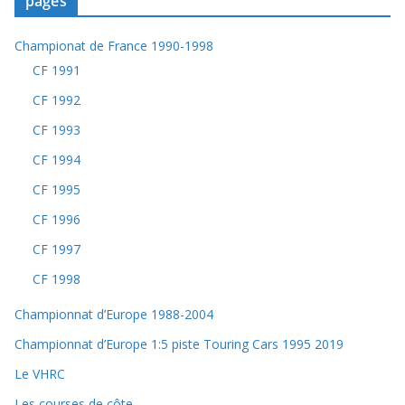
pages
Championat de France 1990-1998
CF 1991
CF 1992
CF 1993
CF 1994
CF 1995
CF 1996
CF 1997
CF 1998
Championnat d’Europe 1988-2004
Championnat d’Europe 1:5 piste Touring Cars 1995 2019
Le VHRC
Les courses de côte