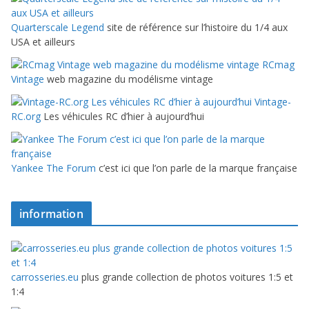
Quarterscale Legend
site de référence sur l’histoire du 1/4 aux
USA et ailleurs
RCmag
Vintage
web magazine du modélisme vintage
Vintage-
RC.org
Les véhicules RC d’hier à aujourd’hui
Yankee The Forum
c’est ici que l’on parle de la marque française
information
carrosseries.eu
plus grande collection de photos voitures 1:5 et
1:4