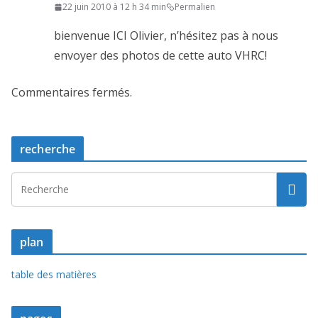
22 juin 2010 à 12 h 34 min
Permalien
bienvenue ICI Olivier, n’hésitez pas à nous
envoyer des photos de cette auto VHRC!
Commentaires fermés.
recherche
plan
table des matières