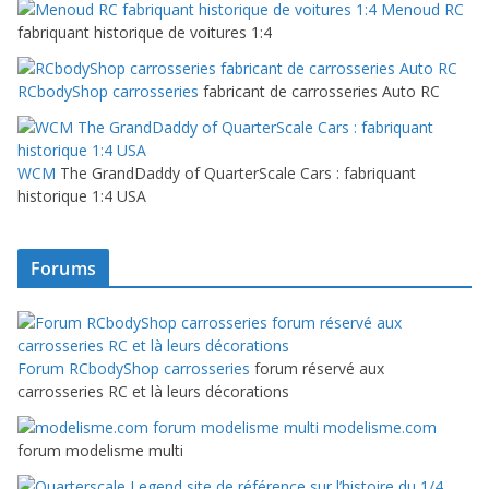
Menoud RC
fabriquant historique de voitures 1:4
RCbodyShop carrosseries
fabricant de carrosseries Auto RC
WCM
The GrandDaddy of QuarterScale Cars : fabriquant
historique 1:4 USA
Forums
Forum RCbodyShop carrosseries
forum réservé aux
carrosseries RC et là leurs décorations
modelisme.com
forum modelisme multi