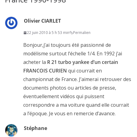
Olivier CIARLET
22 juin 2010 à 5 h 53 min
Permalien
Bonjour,j’ai toujours été passionné de
modélisme surtout l’échelle 1/4. En 1992 j’ai
acheter la
R 21 turbo yankee d’un certain
FRANCOIS CURIEN
qui courrait en
championnat de France. J’aimerai retrouver des
documents photos ou articles de presse,
éventuellement vidéos qui puissent
correspondre a ma voiture quand elle courrait
a l’époque. Je vous en remercie d’avance.
Stéphane