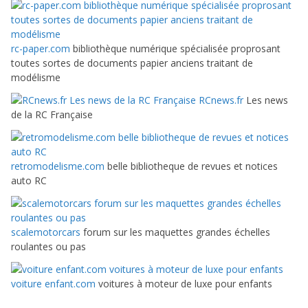
rc-paper.com
bibliothèque numérique spécialisée proprosant
toutes sortes de documents papier anciens traitant de
modélisme
RCnews.fr
Les news
de la RC Française
retromodelisme.com
belle bibliotheque de revues et notices
auto RC
scalemotorcars
forum sur les maquettes grandes échelles
roulantes ou pas
voiture enfant.com
voitures à moteur de luxe pour enfants