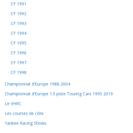
CF 1991
CF 1992
CF 1993
CF 1994
CF 1995
CF 1996
CF 1997
CF 1998
Championnat d’Europe 1988-2004
Championnat d’Europe 1:5 piste Touring Cars 1995 2019
Le VHRC
Les courses de côte
Yankee Racing Shows