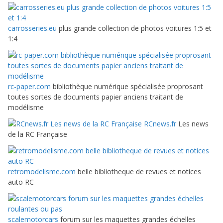
carrosseries.eu
plus grande collection de photos voitures 1:5 et
1:4
rc-paper.com
bibliothèque numérique spécialisée proprosant
toutes sortes de documents papier anciens traitant de
modélisme
RCnews.fr
Les news
de la RC Française
retromodelisme.com
belle bibliotheque de revues et notices
auto RC
scalemotorcars
forum sur les maquettes grandes échelles