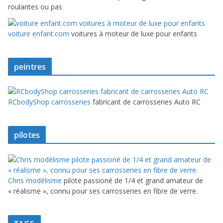
roulantes ou pas
voiture enfant.com
voitures à moteur de luxe pour enfants
peintres
RCbodyShop carrosseries
fabricant de carrosseries Auto RC
pilotes
Chris modélisme
pilote passioné de 1/4 et grand amateur de
« réalisme », connu pour ses carrosseries en fibre de verre.