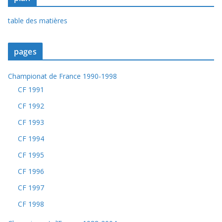
table des matières
pages
Championat de France 1990-1998
CF 1991
CF 1992
CF 1993
CF 1994
CF 1995
CF 1996
CF 1997
CF 1998