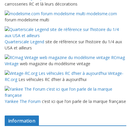
carrosseries RC et là leurs décorations
modelisme.com
forum modelisme multi
Quarterscale Legend
site de référence sur l’histoire du 1/4 aux
USA et ailleurs
RCmag
Vintage
web magazine du modélisme vintage
Vintage-
RC.org
Les véhicules RC d’hier à aujourd’hui
Yankee The Forum
c’est ici que l’on parle de la marque française
information