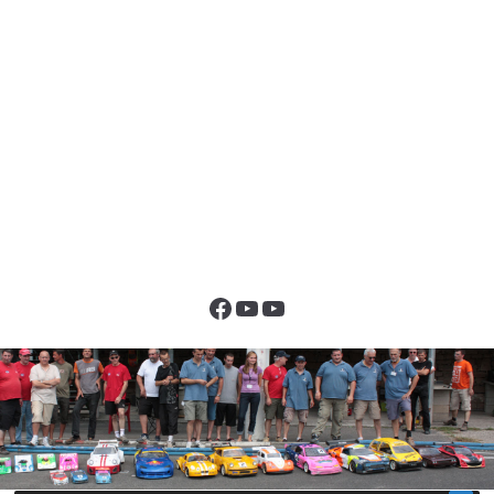
Facebook
YouTube
YouTube