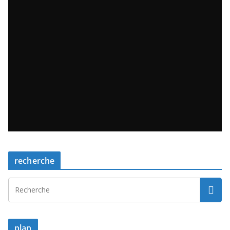
recherche
plan