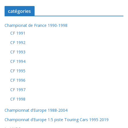
catégories
Championat de France 1990-1998
CF 1991
CF 1992
CF 1993
CF 1994
CF 1995
CF 1996
CF 1997
CF 1998
Championnat d’Europe 1988-2004
Championnat d’Europe 1:5 piste Touring Cars 1995 2019