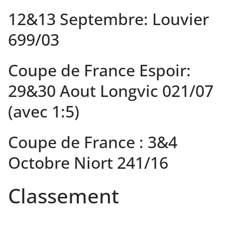
12&13 Septembre: Louvier
699/03
Coupe de France Espoir:
29&30 Aout Longvic 021/07
(avec 1:5)
Coupe de France : 3&4
Octobre Niort 241/16
Classement