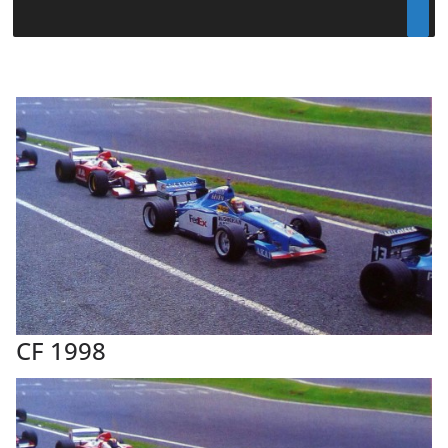
CF 1998