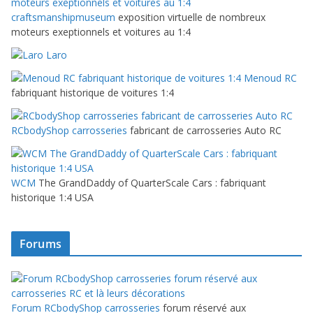
craftsmanshipmuseum
exposition virtuelle de nombreux
moteurs exeptionnels et voitures au 1:4
Laro
Menoud RC
fabriquant historique de voitures 1:4
RCbodyShop carrosseries
fabricant de carrosseries Auto RC
WCM
The GrandDaddy of QuarterScale Cars : fabriquant
historique 1:4 USA
Forums
Forum RCbodyShop carrosseries
forum réservé aux