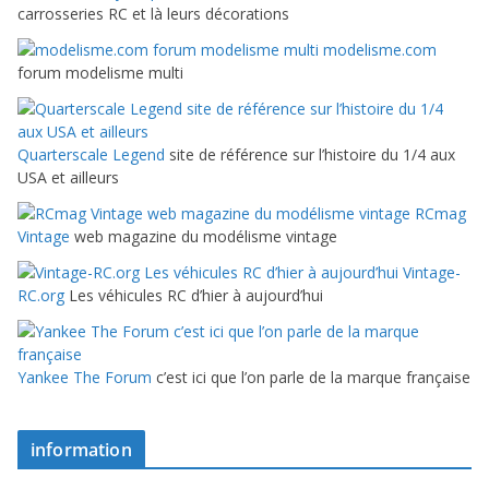
carrosseries RC et là leurs décorations
modelisme.com
forum modelisme multi
Quarterscale Legend
site de référence sur l’histoire du 1/4 aux
USA et ailleurs
RCmag
Vintage
web magazine du modélisme vintage
Vintage-
RC.org
Les véhicules RC d’hier à aujourd’hui
Yankee The Forum
c’est ici que l’on parle de la marque française
information