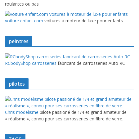
roulantes ou pas
voiture enfant.com
voitures à moteur de luxe pour enfants
peintres
RCbodyShop carrosseries
fabricant de carrosseries Auto RC
pilotes
Chris modélisme
pilote passioné de 1/4 et grand amateur de
« réalisme », connu pour ses carrosseries en fibre de verre.