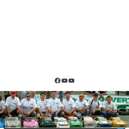
Facebook
YouTube
YouTube