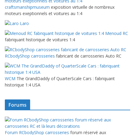
craftsmanshipmuseum
exposition virtuelle de nombreux
moteurs exeptionnels et voitures au 1:4
Laro
Menoud RC
fabriquant historique de voitures 1:4
RCbodyShop carrosseries
fabricant de carrosseries Auto RC
WCM
The GrandDaddy of QuarterScale Cars : fabriquant
historique 1:4 USA
Forums
Forum RCbodyShop carrosseries
forum réservé aux