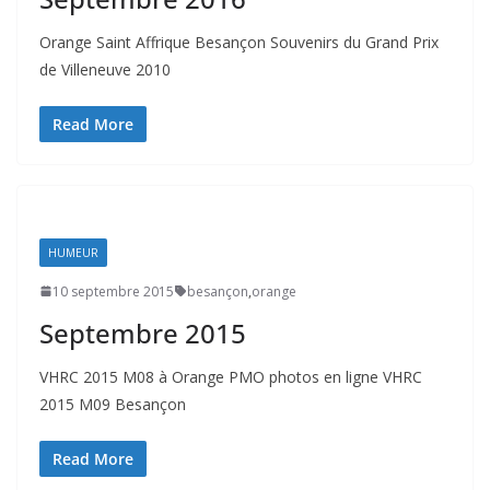
Orange Saint Affrique Besançon Souvenirs du Grand Prix
de Villeneuve 2010
Read More
HUMEUR
10 septembre 2015
besançon
,
orange
Septembre 2015
VHRC 2015 M08 à Orange PMO photos en ligne VHRC
2015 M09 Besançon
Read More