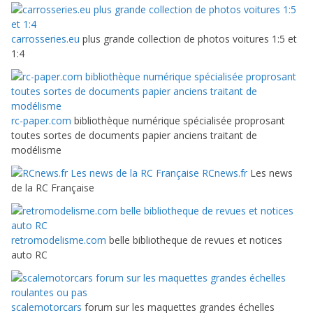
carrosseries.eu
plus grande collection de photos voitures 1:5 et
1:4
rc-paper.com
bibliothèque numérique spécialisée proprosant
toutes sortes de documents papier anciens traitant de
modélisme
RCnews.fr
Les news
de la RC Française
retromodelisme.com
belle bibliotheque de revues et notices
auto RC
scalemotorcars
forum sur les maquettes grandes échelles