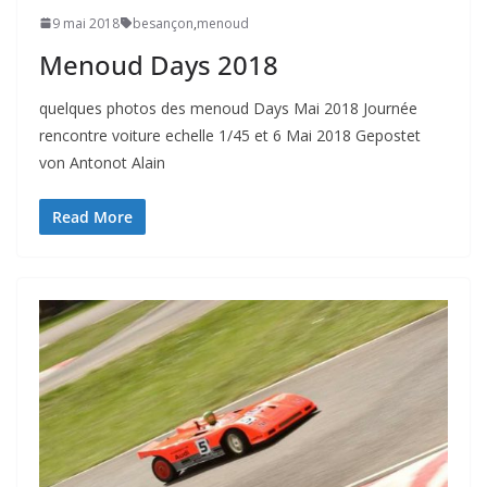
9 mai 2018
besançon
,
menoud
Menoud Days 2018
quelques photos des menoud Days Mai 2018 Journée
rencontre voiture echelle 1/45 et 6 Mai 2018 Gepostet
von Antonot Alain
Read More