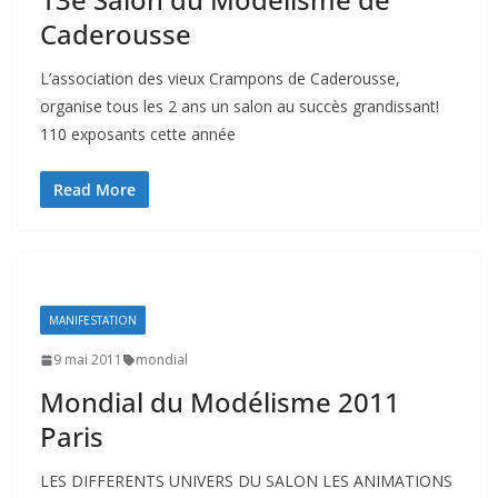
Caderousse
L’association des vieux Crampons de Caderousse,
organise tous les 2 ans un salon au succès grandissant!
110 exposants cette année
Read More
MANIFESTATION
9 mai 2011
mondial
Mondial du Modélisme 2011
Paris
LES DIFFERENTS UNIVERS DU SALON LES ANIMATIONS