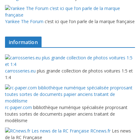
Yankee The Forum
c’est ici que l’on parle de la marque française
information
carrosseries.eu
plus grande collection de photos voitures 1:5 et
1:4
rc-paper.com
bibliothèque numérique spécialisée proprosant
toutes sortes de documents papier anciens traitant de
modélisme
RCnews.fr
Les news
de la RC Française