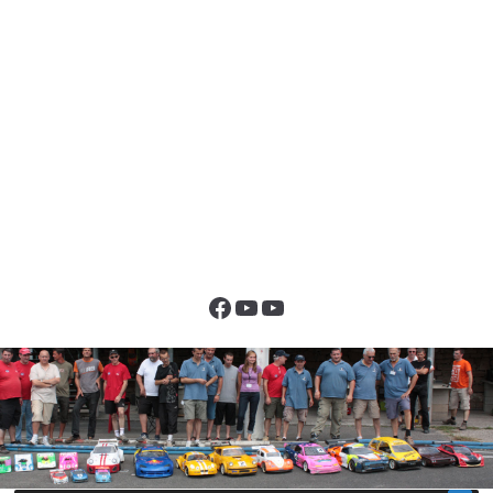
Facebook
YouTube
YouTube