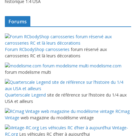
historique 1:4 USA
Forums
Forum RCbodyShop carrosseries
forum réservé aux
carrosseries RC et là leurs décorations
modelisme.com
forum modelisme multi
Quarterscale Legend
site de référence sur l’histoire du 1/4 aux
USA et ailleurs
RCmag
Vintage
web magazine du modélisme vintage
Vintage-
RC.org
Les véhicules RC d’hier à aujourd’hui