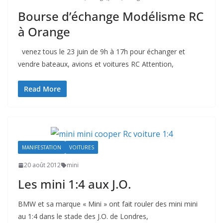
Bourse d’échange Modélisme RC
à Orange
venez tous le 23 juin de 9h à 17h pour échanger et
vendre bateaux, avions et voitures RC Attention,
Read More
MANIFESTATION
VOITURES
20 août 2012
mini
Les mini 1:4 aux J.O.
BMW et sa marque « Mini » ont fait rouler des mini mini
au 1:4 dans le stade des J.O. de Londres,