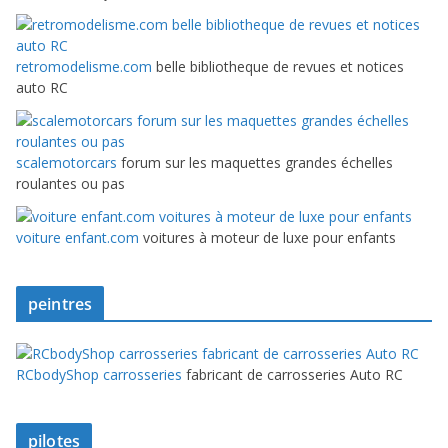
retromodelisme.com
belle bibliotheque de revues et notices
auto RC
scalemotorcars
forum sur les maquettes grandes échelles
roulantes ou pas
voiture enfant.com
voitures à moteur de luxe pour enfants
peintres
RCbodyShop carrosseries
fabricant de carrosseries Auto RC
pilotes