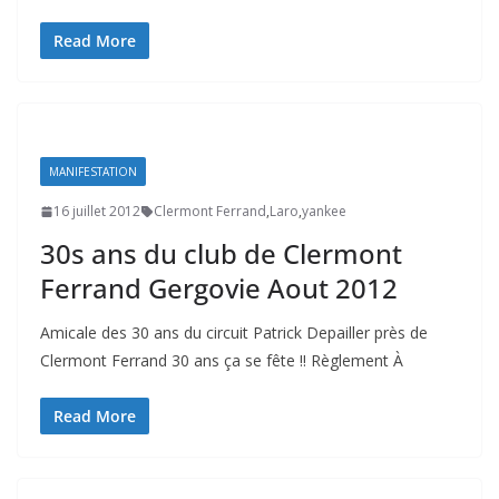
Read More
MANIFESTATION
16 juillet 2012
Clermont Ferrand
,
Laro
,
yankee
30s ans du club de Clermont
Ferrand Gergovie Aout 2012
Amicale des 30 ans du circuit Patrick Depailler près de
Clermont Ferrand 30 ans ça se fête !! Règlement À
Read More