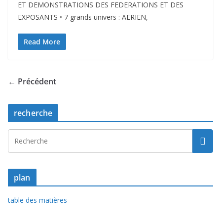
ET DEMONSTRATIONS DES FEDERATIONS ET DES
EXPOSANTS • 7 grands univers : AERIEN,
Read More
← Précédent
recherche
plan
table des matières