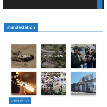
manifestation
MANIFESTATION