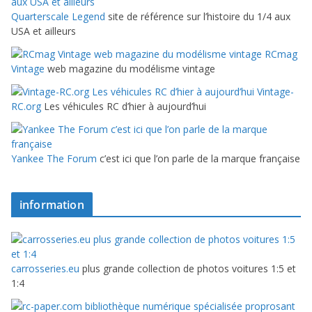
Quarterscale Legend
site de référence sur l’histoire du 1/4 aux
USA et ailleurs
RCmag
Vintage
web magazine du modélisme vintage
Vintage-
RC.org
Les véhicules RC d’hier à aujourd’hui
Yankee The Forum
c’est ici que l’on parle de la marque française
information
carrosseries.eu
plus grande collection de photos voitures 1:5 et
1:4