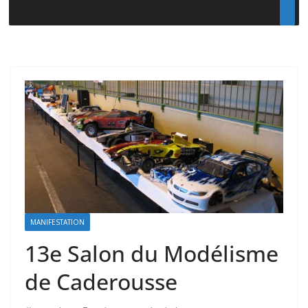
MANIFESTATION
13e Salon du Modélisme
de Caderousse