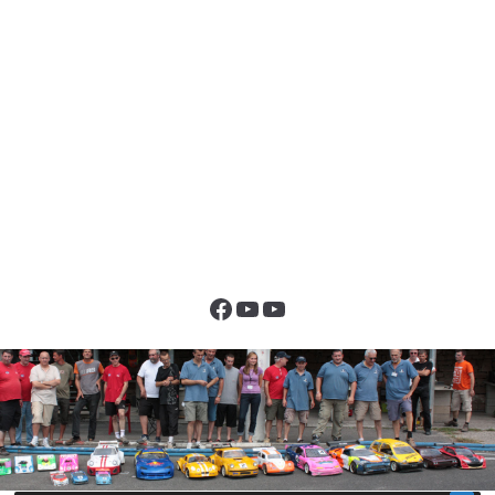
Facebook
YouTube
YouTube