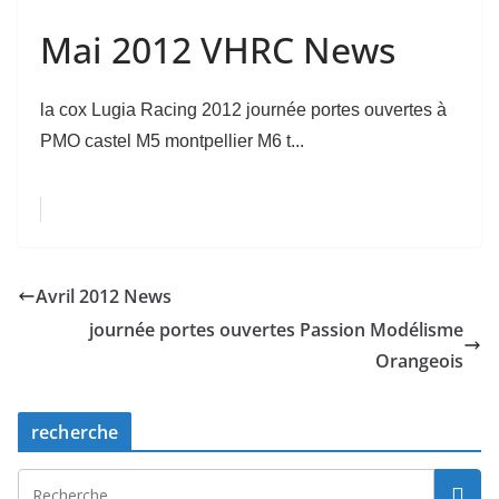
Mai 2012 VHRC News
la cox Lugia Racing 2012 journée portes ouvertes à
PMO castel M5 montpellier M6 t...
Avril 2012 News
journée portes ouvertes Passion Modélisme
Orangeois
recherche