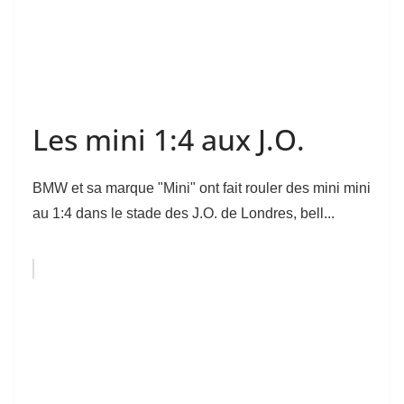
Les mini 1:4 aux J.O.
BMW et sa marque "Mini" ont fait rouler des mini mini
au 1:4 dans le stade des J.O. de Londres, bell...