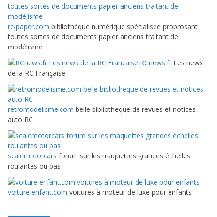
rc-paper.com
bibliothèque numérique spécialisée proprosant
toutes sortes de documents papier anciens traitant de
modélisme
RCnews.fr
Les news
de la RC Française
retromodelisme.com
belle bibliotheque de revues et notices
auto RC
scalemotorcars
forum sur les maquettes grandes échelles
roulantes ou pas
voiture enfant.com
voitures à moteur de luxe pour enfants