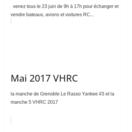
venez tous le 23 juin de 9h à 17h pour échanger et
vendre bateaux, avions et voitures RC...
Mai 2017 VHRC
la manche de Grenoble Le Rasso Yankee #3 et la
manche 5 VHRC 2017