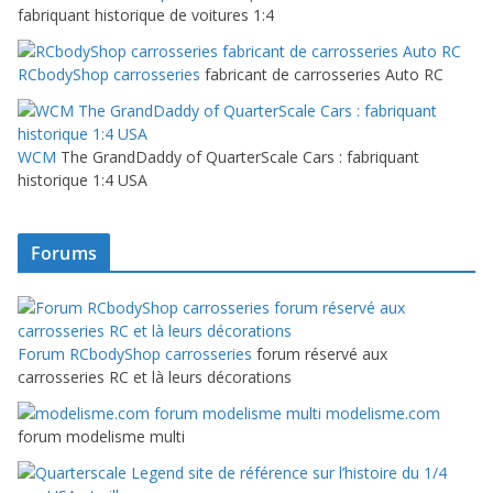
fabriquant historique de voitures 1:4
RCbodyShop carrosseries
fabricant de carrosseries Auto RC
WCM
The GrandDaddy of QuarterScale Cars : fabriquant
historique 1:4 USA
Forums
Forum RCbodyShop carrosseries
forum réservé aux
carrosseries RC et là leurs décorations
modelisme.com
forum modelisme multi