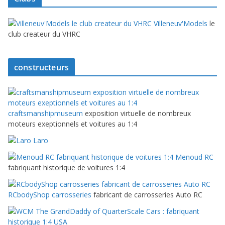
Villeneuv'Models
le
club createur du VHRC
constructeurs
craftsmanshipmuseum
exposition virtuelle de nombreux
moteurs exeptionnels et voitures au 1:4
Laro
Menoud RC
fabriquant historique de voitures 1:4
RCbodyShop carrosseries
fabricant de carrosseries Auto RC