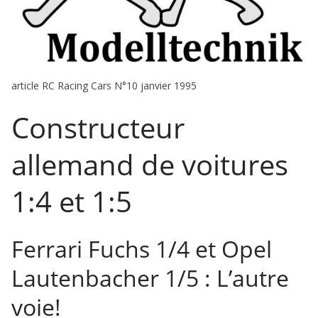
article RC Racing Cars N°10 janvier 1995
Constructeur
allemand de voitures
1:4 et 1:5
Ferrari Fuchs 1/4 et Opel
Lautenbacher 1/5 : L’autre
voie!