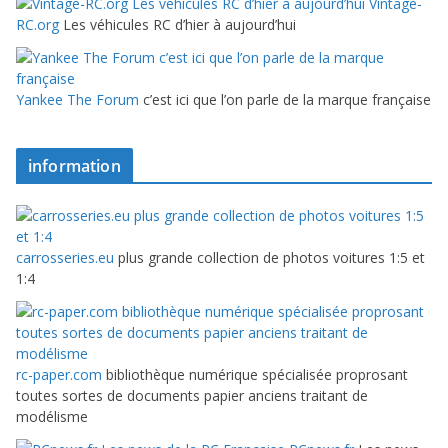
Vintage-
RC.org
Les véhicules RC d’hier à aujourd’hui
Yankee The Forum
c’est ici que l’on parle de la marque française
information
carrosseries.eu
plus grande collection de photos voitures 1:5 et
1:4
rc-paper.com
bibliothèque numérique spécialisée proprosant
toutes sortes de documents papier anciens traitant de
modélisme