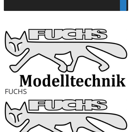
FUCHS