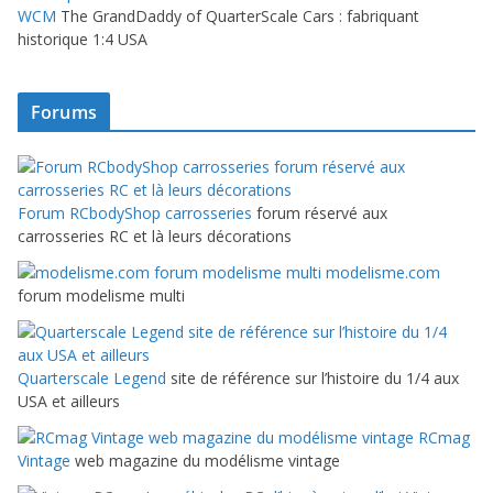
WCM
The GrandDaddy of QuarterScale Cars : fabriquant
historique 1:4 USA
Forums
Forum RCbodyShop carrosseries
forum réservé aux
carrosseries RC et là leurs décorations
modelisme.com
forum modelisme multi
Quarterscale Legend
site de référence sur l’histoire du 1/4 aux
USA et ailleurs
RCmag
Vintage
web magazine du modélisme vintage