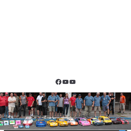
Facebook
YouTube
YouTube