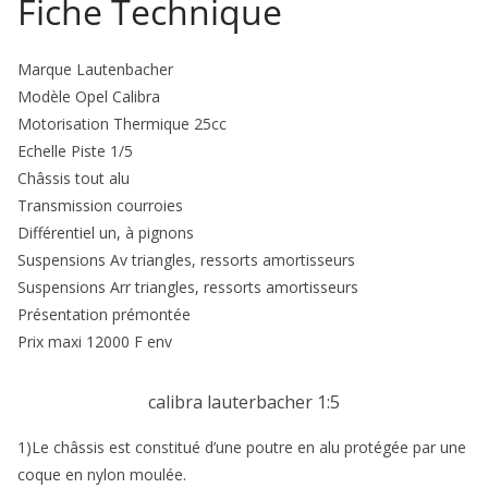
Fiche Technique
Marque Lautenbacher
Modèle Opel Calibra
Motorisation Thermique 25cc
Echelle Piste 1/5
Châssis tout alu
Transmission courroies
Différentiel un, à pignons
Suspensions Av triangles, ressorts amortisseurs
Suspensions Arr triangles, ressorts amortisseurs
Présentation prémontée
Prix maxi 12000 F env
calibra lauterbacher 1:5
1)Le châssis est constitué d’une poutre en alu protégée par une
coque en nylon mou­lée.