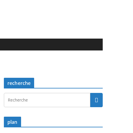
recherche
plan