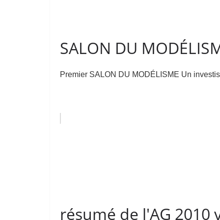
SALON DU MODÉLISME
Premier SALON DU MODÉLISME Un investisseme
résumé de l'AG 2010 