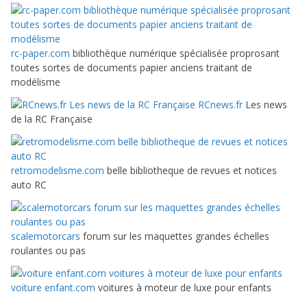
rc-paper.com
bibliothèque numérique spécialisée proprosant
toutes sortes de documents papier anciens traitant de
modélisme
RCnews.fr
Les news
de la RC Française
retromodelisme.com
belle bibliotheque de revues et notices
auto RC
scalemotorcars
forum sur les maquettes grandes échelles
roulantes ou pas
voiture enfant.com
voitures à moteur de luxe pour enfants