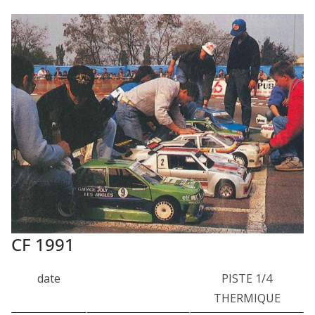
CF 1991
date
PISTE 1/4
THERMIQUE