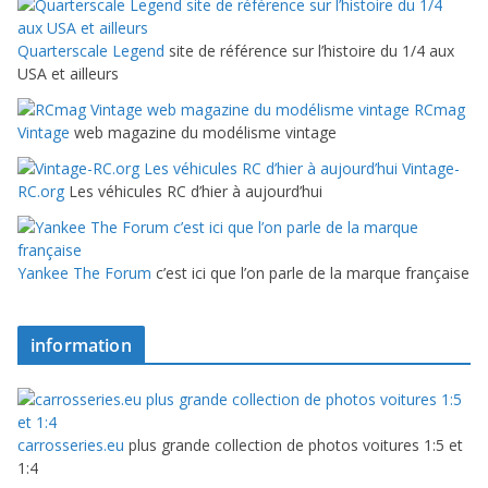
Quarterscale Legend
site de référence sur l’histoire du 1/4 aux
USA et ailleurs
RCmag
Vintage
web magazine du modélisme vintage
Vintage-
RC.org
Les véhicules RC d’hier à aujourd’hui
Yankee The Forum
c’est ici que l’on parle de la marque française
information
carrosseries.eu
plus grande collection de photos voitures 1:5 et
1:4