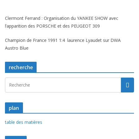
Clermont Ferrand : Organisation du YANKEE SHOW avec
l’apparition des PORSCHE et des PEUGEOT 309
Champion de France 1991 1:4 laurence Lyaudet sur DWA
Austro Blue
recherche
plan
table des matières