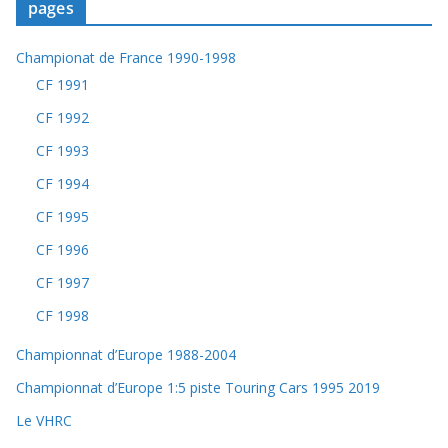
pages
Championat de France 1990-1998
CF 1991
CF 1992
CF 1993
CF 1994
CF 1995
CF 1996
CF 1997
CF 1998
Championnat d’Europe 1988-2004
Championnat d’Europe 1:5 piste Touring Cars 1995 2019
Le VHRC