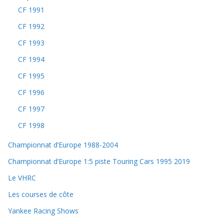
CF 1991
CF 1992
CF 1993
CF 1994
CF 1995
CF 1996
CF 1997
CF 1998
Championnat d’Europe 1988-2004
Championnat d’Europe 1:5 piste Touring Cars 1995 2019
Le VHRC
Les courses de côte
Yankee Racing Shows