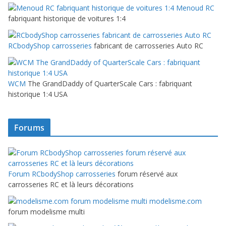
Menoud RC
fabriquant historique de voitures 1:4
RCbodyShop carrosseries
fabricant de carrosseries Auto RC
WCM
The GrandDaddy of QuarterScale Cars : fabriquant
historique 1:4 USA
Forums
Forum RCbodyShop carrosseries
forum réservé aux
carrosseries RC et là leurs décorations
modelisme.com
forum modelisme multi