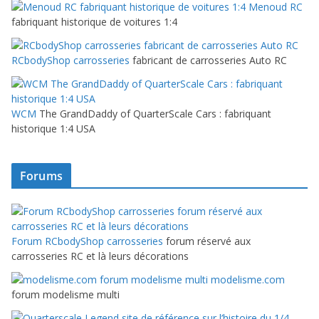
Menoud RC
fabriquant historique de voitures 1:4
RCbodyShop carrosseries
fabricant de carrosseries Auto RC
WCM
The GrandDaddy of QuarterScale Cars : fabriquant
historique 1:4 USA
Forums
Forum RCbodyShop carrosseries
forum réservé aux
carrosseries RC et là leurs décorations
modelisme.com
forum modelisme multi