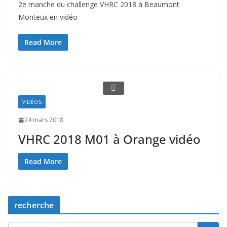
2e manche du challenge VHRC 2018 à Beaumont
Monteux en vidéo
Read More
VIDÉOS
24 mars 2018
VHRC 2018 M01 à Orange vidéo
Read More
recherche