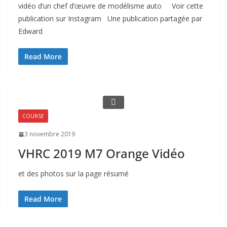
vidéo d’un chef d’œuvre de modélisme auto Voir cette
publication sur Instagram Une publication partagée par
Edward
Read More
COURSE
3 novembre 2019
VHRC 2019 M7 Orange Vidéo
et des photos sur la page résumé
Read More