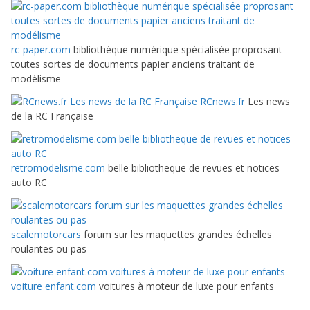
rc-paper.com
bibliothèque numérique spécialisée proprosant
toutes sortes de documents papier anciens traitant de
modélisme
RCnews.fr
Les news
de la RC Française
retromodelisme.com
belle bibliotheque de revues et notices
auto RC
scalemotorcars
forum sur les maquettes grandes échelles
roulantes ou pas
voiture enfant.com
voitures à moteur de luxe pour enfants