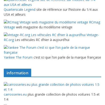
Quarterscale Legend
site de référence sur l’histoire du 1/4 aux
USA et ailleurs
RCmag
Vintage
web magazine du modélisme vintage
Vintage-
RC.org
Les véhicules RC d’hier à aujourd’hui
Yankee The Forum
c’est ici que l’on parle de la marque française
information
carrosseries.eu
plus grande collection de photos voitures 1:5 et
1:4