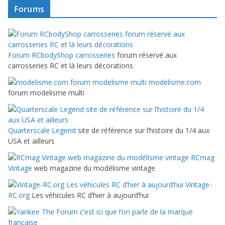
Forums
Forum RCbodyShop carrosseries
forum réservé aux
carrosseries RC et là leurs décorations
modelisme.com
forum modelisme multi
Quarterscale Legend
site de référence sur l’histoire du 1/4 aux
USA et ailleurs
RCmag
Vintage
web magazine du modélisme vintage
Vintage-
RC.org
Les véhicules RC d’hier à aujourd’hui