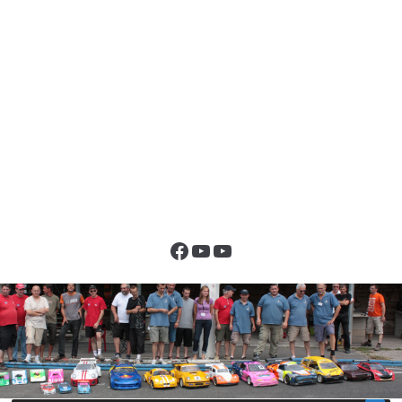
Facebook
YouTube
YouTube