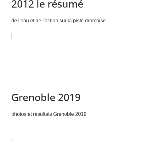
2012 le résumé
de l'eau et de l'action sur la piste dromoise
Grenoble 2019
photos et résultats Grenoble 2019