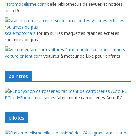
retromodelisme.com
belle bibliotheque de revues et notices
auto RC
scalemotorcars
forum sur les maquettes grandes échelles
roulantes ou pas
voiture enfant.com
voitures à moteur de luxe pour enfants
peintres
RCbodyShop carrosseries
fabricant de carrosseries Auto RC
pilotes