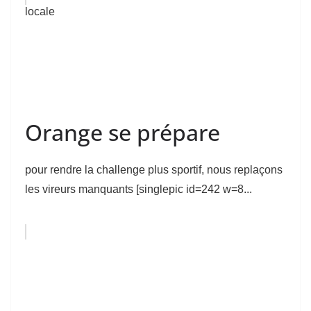
locale
Orange se prépare
pour rendre la challenge plus sportif, nous replaçons
les vireurs manquants [singlepic id=242 w=8...