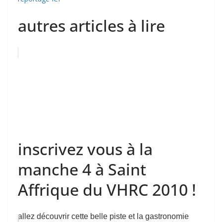
autres articles à lire
inscrivez vous à la
manche 4 à Saint
Affrique du VHRC 2010 !
allez découvrir cette belle piste et la gastronomie