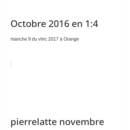
Octobre 2016 en 1:4
manche 9 du vhrc 2017 à Orange
pierrelatte novembre