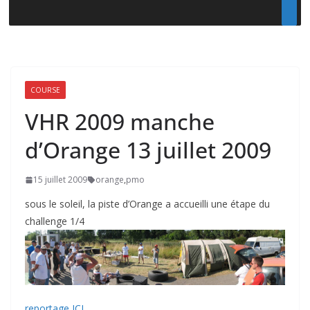
COURSE
VHR 2009 manche
d’Orange 13 juillet 2009
15 juillet 2009
orange
,
pmo
sous le soleil, la piste d’Orange a accueilli une étape du
challenge 1/4
reportage ICI