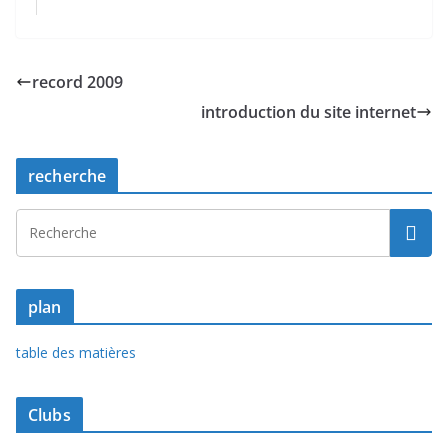
record 2009
introduction du site internet
recherche
plan
table des matières
Clubs