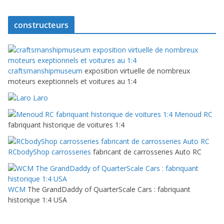
constructeurs
craftsmanshipmuseum
exposition virtuelle de nombreux
moteurs exeptionnels et voitures au 1:4
Laro
Menoud RC
fabriquant historique de voitures 1:4
RCbodyShop carrosseries
fabricant de carrosseries Auto RC
WCM
The GrandDaddy of QuarterScale Cars : fabriquant
historique 1:4 USA