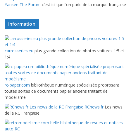
Yankee The Forum
c’est ici que l’on parle de la marque française
information
carrosseries.eu
plus grande collection de photos voitures 1:5 et
1:4
rc-paper.com
bibliothèque numérique spécialisée proprosant
toutes sortes de documents papier anciens traitant de
modélisme
RCnews.fr
Les news
de la RC Française