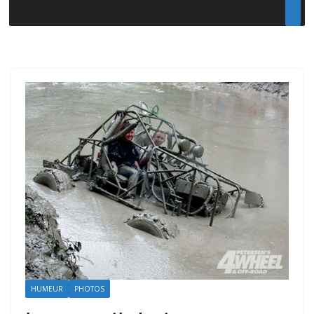
HUMEUR
PHOTOS