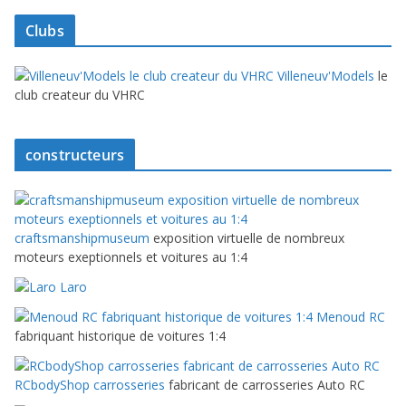
Clubs
Villeneuv'Models
le
club createur du VHRC
constructeurs
craftsmanshipmuseum
exposition virtuelle de nombreux
moteurs exeptionnels et voitures au 1:4
Laro
Menoud RC
fabriquant historique de voitures 1:4
RCbodyShop carrosseries
fabricant de carrosseries Auto RC