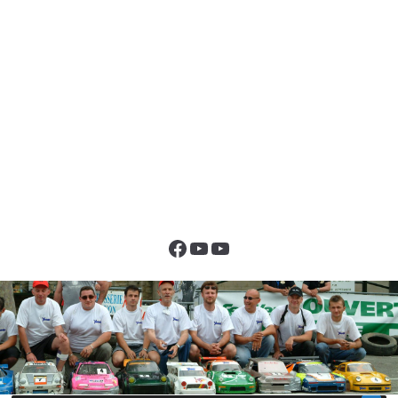
Facebook
YouTube
YouTube