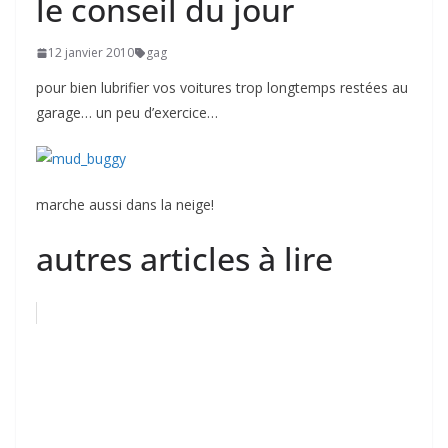
le conseil du jour
12 janvier 2010
gag
pour bien lubrifier vos voitures trop longtemps restées au
garage… un peu d’exercice…
marche aussi dans la neige!
autres articles à lire