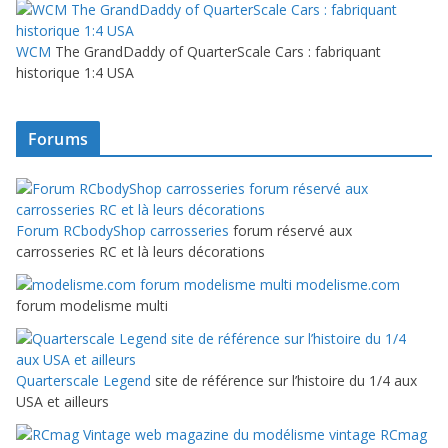
WCM
The GrandDaddy of QuarterScale Cars : fabriquant
historique 1:4 USA
Forums
Forum RCbodyShop carrosseries
forum réservé aux
carrosseries RC et là leurs décorations
modelisme.com
forum modelisme multi
Quarterscale Legend
site de référence sur l’histoire du 1/4 aux
USA et ailleurs
RCmag