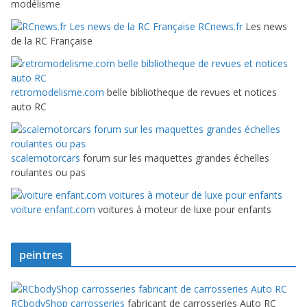
modélisme
RCnews.fr
Les news
de la RC Française
retromodelisme.com
belle bibliotheque de revues et notices
auto RC
scalemotorcars
forum sur les maquettes grandes échelles
roulantes ou pas
voiture enfant.com
voitures à moteur de luxe pour enfants
peintres
RCbodyShop carrosseries
fabricant de carrosseries Auto RC