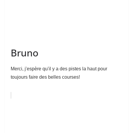
Bruno
Merci, j'espère qu'il y a des pistes la haut pour
toujours faire des belles courses!