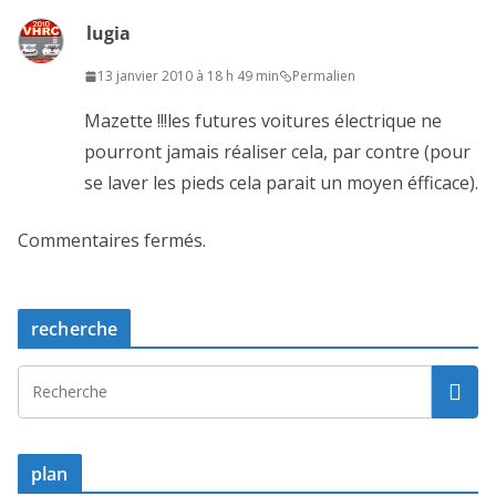
lugia
13 janvier 2010 à 18 h 49 min
Permalien
Mazette !!!les futures voitures électrique ne
pourront jamais réaliser cela, par contre (pour
se laver les pieds cela parait un moyen éfficace).
Commentaires fermés.
recherche
plan