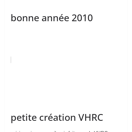
bonne année 2010
petite création VHRC