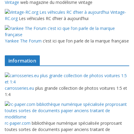
Vintage
web magazine du modélisme vintage
Vintage-
RC.org
Les véhicules RC d’hier à aujourd’hui
Yankee The Forum
c’est ici que l’on parle de la marque française
information
carrosseries.eu
plus grande collection de photos voitures 1:5 et
1:4
rc-paper.com
bibliothèque numérique spécialisée proprosant
toutes sortes de documents papier anciens traitant de