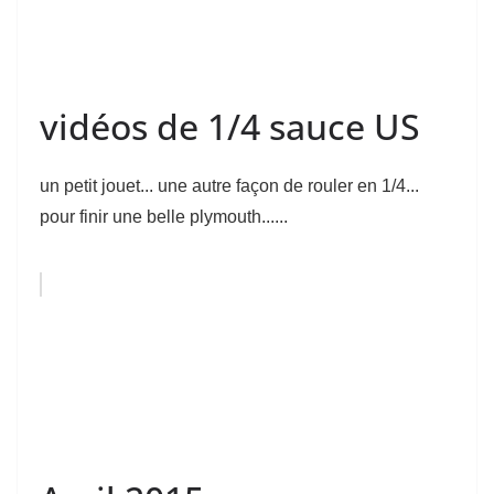
vidéos de 1/4 sauce US
un petit jouet... une autre façon de rouler en 1/4...
pour finir une belle plymouth......