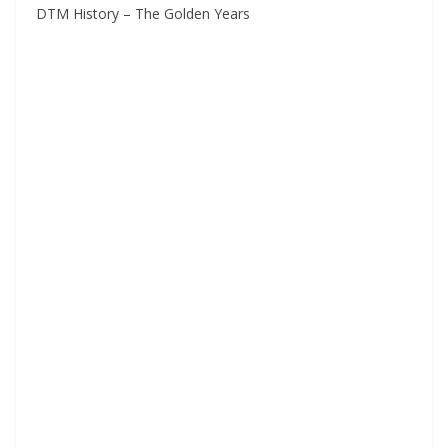
DTM History – The Golden Years