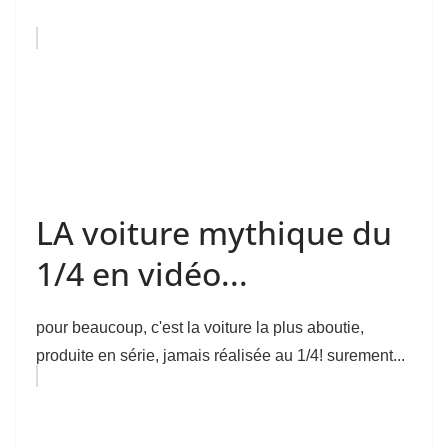
LA voiture mythique du
1/4 en vidéo...
pour beaucoup, c'est la voiture la plus aboutie,
produite en série, jamais réalisée au 1/4! surement...