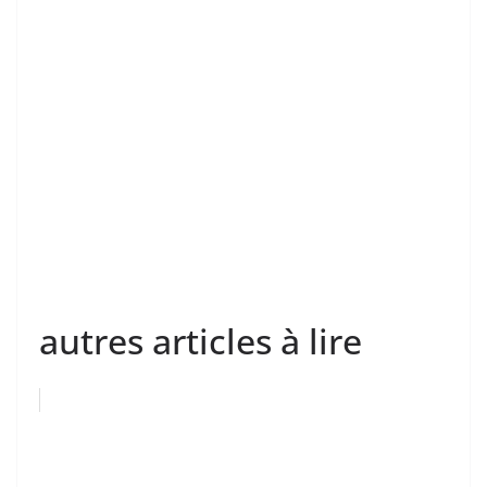
autres articles à lire