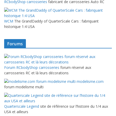
RCbodyShop carrosseries
fabricant de carrosseries Auto RC
WCM
The GrandDaddy of QuarterScale Cars : fabriquant
historique 1:4 USA
Forums
Forum RCbodyShop carrosseries
forum réservé aux
carrosseries RC et là leurs décorations
modelisme.com
forum modelisme multi
Quarterscale Legend
site de référence sur l’histoire du 1/4 aux
USA et ailleurs