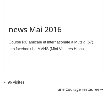
news Mai 2016
Course RC amicale et internationale à Mutzig (67)
lien facebook Le MVHS (Mini Voitures Hispa...
96 visites
une Courage restaurée