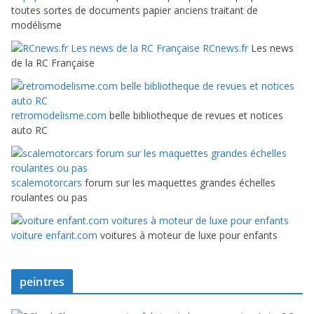
toutes sortes de documents papier anciens traitant de
modélisme
RCnews.fr
Les news
de la RC Française
retromodelisme.com
belle bibliotheque de revues et notices
auto RC
scalemotorcars
forum sur les maquettes grandes échelles
roulantes ou pas
voiture enfant.com
voitures à moteur de luxe pour enfants
peintres