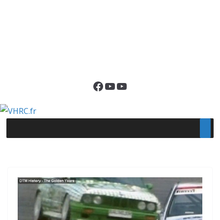
Facebook
YouTube
YouTube