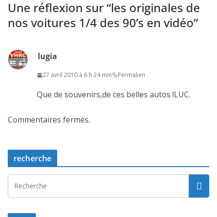
Une réflexion sur “
les originales de
nos voitures 1/4 des 90’s en vidéo
”
lugia
27 avril 2010 à 6 h 24 min
Permalien
Que de souvenirs,de ces belles autos !LUC.
Commentaires fermés.
recherche