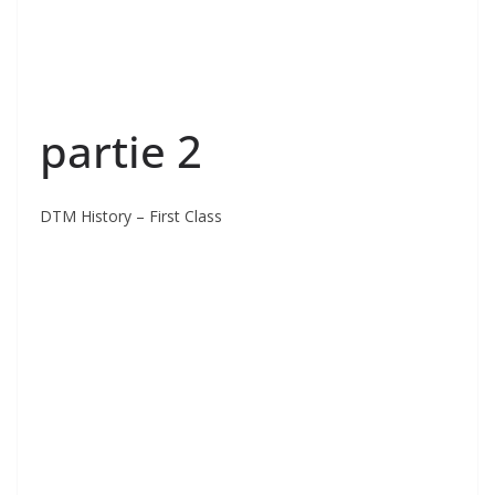
partie 2
DTM History – First Class