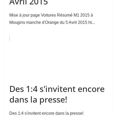
Avril 2015
Mise à jour page Voitures Résumé M1 2015 à
Mougins manche d'Orange du 5 Avril 2015 ht...
Des 1:4 s'invitent encore
dans la presse!
Des 1:4 s'invitent encore dans la presse!