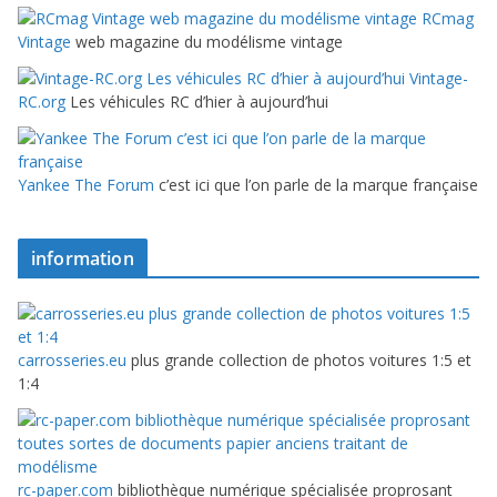
RCmag
Vintage
web magazine du modélisme vintage
Vintage-
RC.org
Les véhicules RC d’hier à aujourd’hui
Yankee The Forum
c’est ici que l’on parle de la marque française
information
carrosseries.eu
plus grande collection de photos voitures 1:5 et
1:4
rc-paper.com
bibliothèque numérique spécialisée proprosant