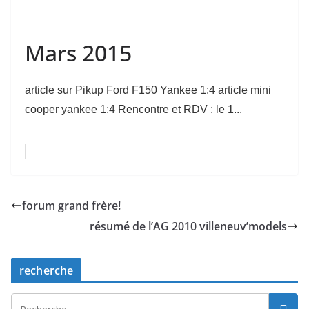
Mars 2015
article sur Pikup Ford F150 Yankee 1:4 article mini
cooper yankee 1:4 Rencontre et RDV : le 1...
forum grand frère!
résumé de l’AG 2010 villeneuv’models
recherche