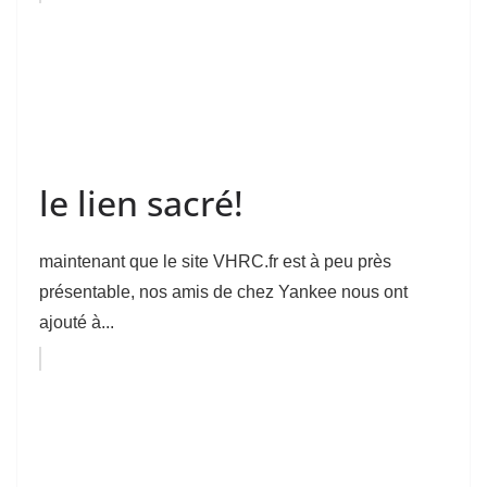
le lien sacré!
maintenant que le site VHRC.fr est à peu près
présentable, nos amis de chez Yankee nous ont
ajouté à...