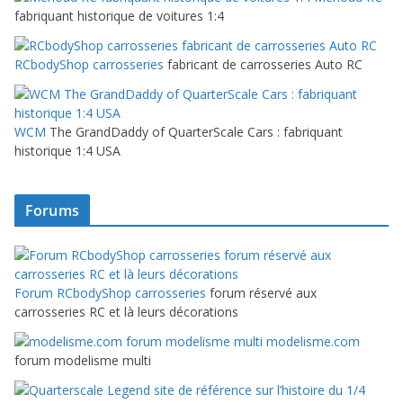
fabriquant historique de voitures 1:4
RCbodyShop carrosseries
fabricant de carrosseries Auto RC
WCM
The GrandDaddy of QuarterScale Cars : fabriquant
historique 1:4 USA
Forums
Forum RCbodyShop carrosseries
forum réservé aux
carrosseries RC et là leurs décorations
modelisme.com
forum modelisme multi