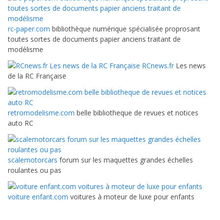
rc-paper.com
bibliothèque numérique spécialisée proprosant
toutes sortes de documents papier anciens traitant de
modélisme
RCnews.fr
Les news
de la RC Française
retromodelisme.com
belle bibliotheque de revues et notices
auto RC
scalemotorcars
forum sur les maquettes grandes échelles
roulantes ou pas
voiture enfant.com
voitures à moteur de luxe pour enfants