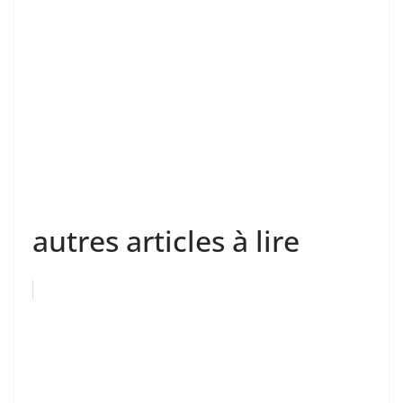
autres articles à lire