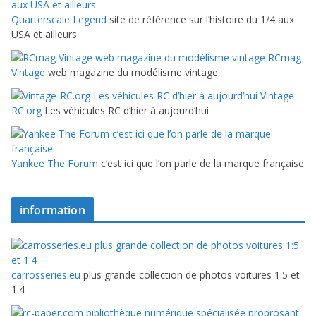
Quarterscale Legend
site de référence sur l’histoire du 1/4 aux
USA et ailleurs
RCmag
Vintage
web magazine du modélisme vintage
Vintage-
RC.org
Les véhicules RC d’hier à aujourd’hui
Yankee The Forum
c’est ici que l’on parle de la marque française
information
carrosseries.eu
plus grande collection de photos voitures 1:5 et
1:4