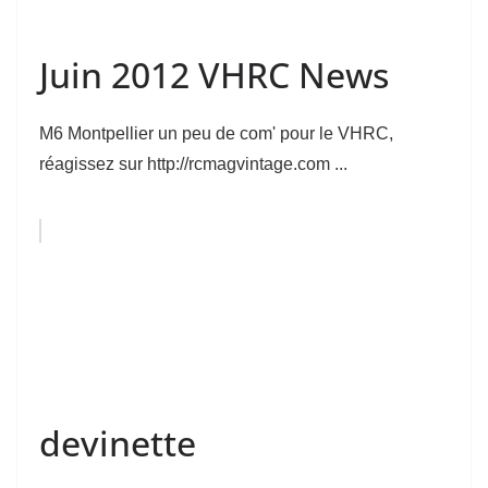
Juin 2012 VHRC News
M6 Montpellier un peu de com' pour le VHRC,
réagissez sur http://rcmagvintage.com ...
devinette