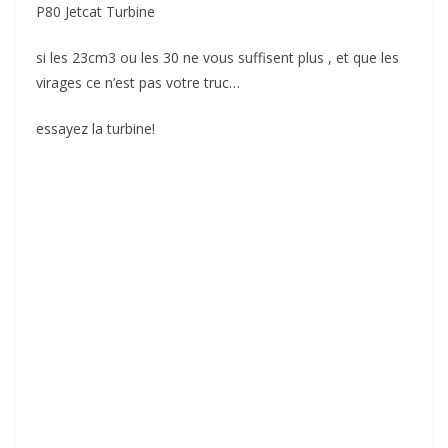
P80 Jetcat Turbine
si les 23cm3 ou les 30 ne vous suffisent plus , et que les
virages ce n’est pas votre truc…
essayez la turbine!