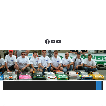
Facebook
YouTube
YouTube