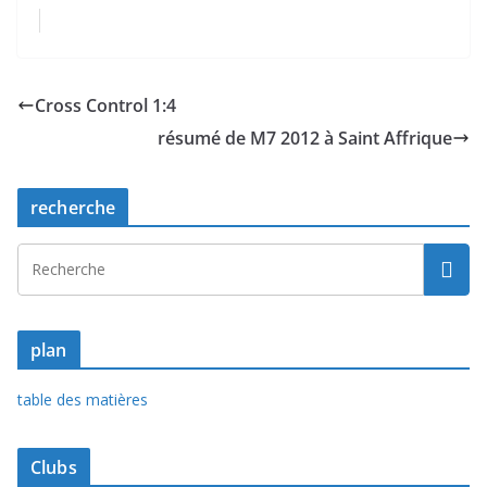
Cross Control 1:4
résumé de M7 2012 à Saint Affrique
recherche
plan
table des matières
Clubs