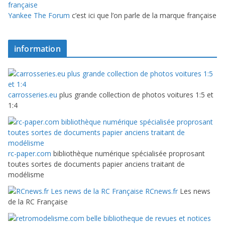
Yankee The Forum
c’est ici que l’on parle de la marque française
information
carrosseries.eu
plus grande collection de photos voitures 1:5 et
1:4
rc-paper.com
bibliothèque numérique spécialisée proprosant
toutes sortes de documents papier anciens traitant de
modélisme
RCnews.fr
Les news
de la RC Française