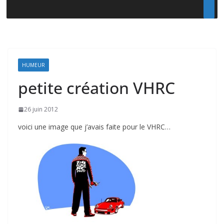
HUMEUR
petite création VHRC
26 juin 2012
voici une image que j’avais faite pour le VHRC…