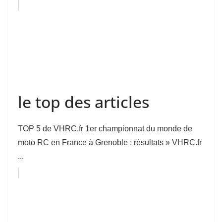
le top des articles
TOP 5 de VHRC.fr 1er championnat du monde de
moto RC en France à Grenoble : résultats » VHRC.fr
...