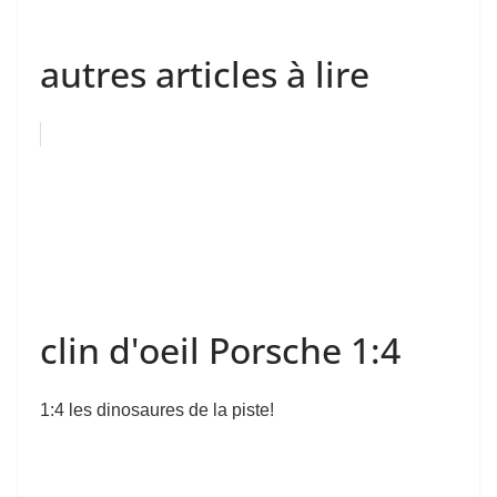
autres articles à lire
clin d'oeil Porsche 1:4
1:4 les dinosaures de la piste!