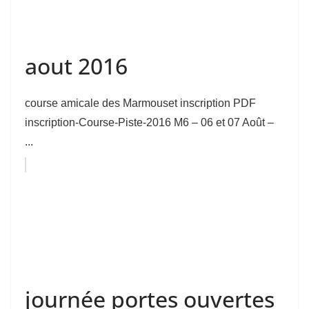
aout 2016
course amicale des Marmouset inscription PDF
inscription-Course-Piste-2016 M6 – 06 et 07 Août –
...
journée portes ouvertes