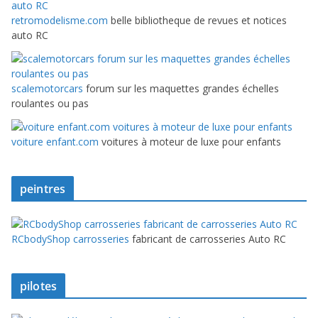
retromodelisme.com
belle bibliotheque de revues et notices
auto RC
scalemotorcars
forum sur les maquettes grandes échelles
roulantes ou pas
voiture enfant.com
voitures à moteur de luxe pour enfants
peintres
RCbodyShop carrosseries
fabricant de carrosseries Auto RC
pilotes