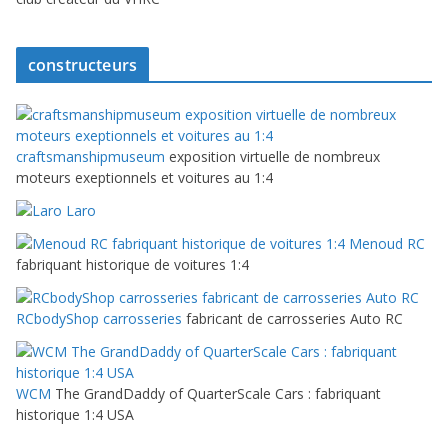
constructeurs
craftsmanshipmuseum
exposition virtuelle de nombreux
moteurs exeptionnels et voitures au 1:4
Laro
Menoud RC
fabriquant historique de voitures 1:4
RCbodyShop carrosseries
fabricant de carrosseries Auto RC
WCM
The GrandDaddy of QuarterScale Cars : fabriquant
historique 1:4 USA