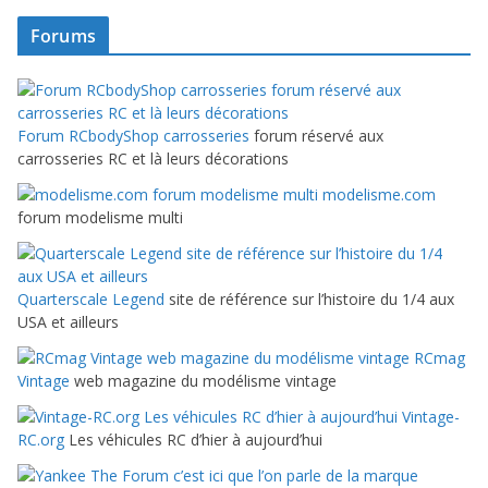
Forums
Forum RCbodyShop carrosseries
forum réservé aux
carrosseries RC et là leurs décorations
modelisme.com
forum modelisme multi
Quarterscale Legend
site de référence sur l’histoire du 1/4 aux
USA et ailleurs
RCmag
Vintage
web magazine du modélisme vintage
Vintage-
RC.org
Les véhicules RC d’hier à aujourd’hui