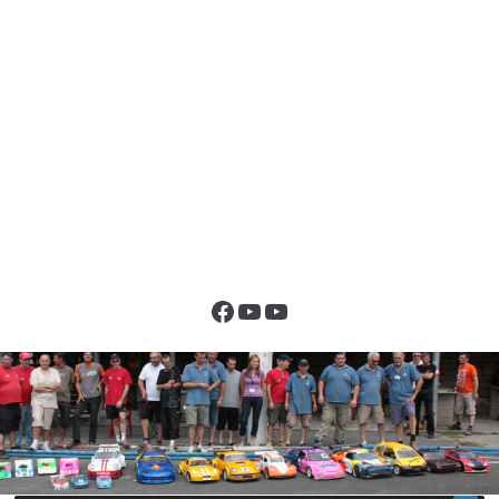
Facebook
YouTube
YouTube