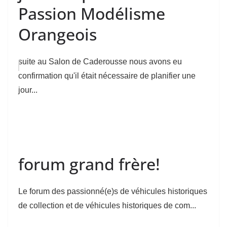
Passion Modélisme
Orangeois
suite au Salon de Caderousse nous avons eu
confirmation qu'il était nécessaire de planifier une
jour...
forum grand frère!
Le forum des passionné(e)s de véhicules historiques
de collection et de véhicules historiques de com...