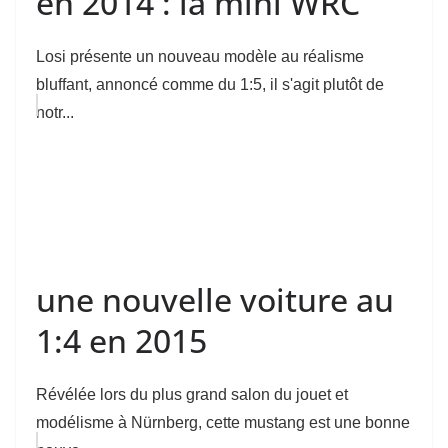
en 2014 : la mini WRC
Losi présente un nouveau modèle au réalisme
bluffant, annoncé comme du 1:5, il s'agit plutôt de
notr...
une nouvelle voiture au
1:4 en 2015
Révélée lors du plus grand salon du jouet et
modélisme à Nürnberg, cette mustang est une bonne