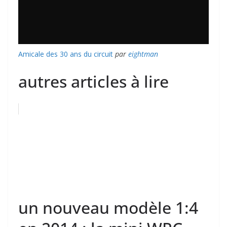
Amicale des 30 ans du circuit
par
eightman
autres articles à lire
un nouveau modèle 1:4