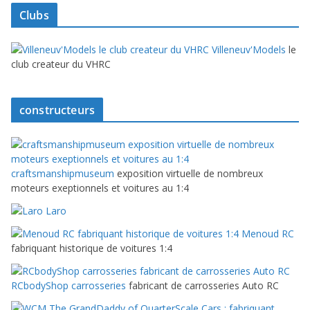
Clubs
Villeneuv'Models
le
club createur du VHRC
constructeurs
craftsmanshipmuseum
exposition virtuelle de nombreux
moteurs exeptionnels et voitures au 1:4
Laro
Menoud RC
fabriquant historique de voitures 1:4
RCbodyShop carrosseries
fabricant de carrosseries Auto RC