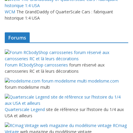
WCM
The GrandDaddy of QuarterScale Cars : fabriquant
historique 1:4 USA
Forums
Forum RCbodyShop carrosseries
forum réservé aux
carrosseries RC et là leurs décorations
modelisme.com
forum modelisme multi
Quarterscale Legend
site de référence sur l’histoire du 1/4 aux
USA et ailleurs
RCmag
Vintage
web magazine du modélisme vintage