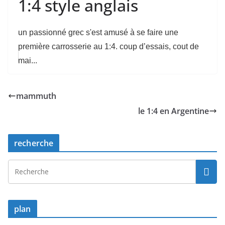
1:4 style anglais
un passionné grec s'est amusé à se faire une
première carrosserie au 1:4. coup d’essais, cout de
mai...
mammuth
le 1:4 en Argentine
recherche
plan