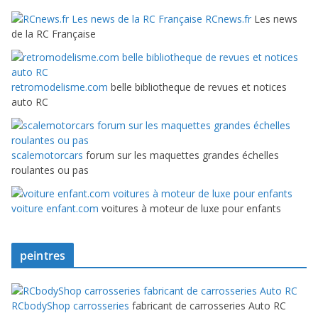
RCnews.fr
Les news
de la RC Française
retromodelisme.com
belle bibliotheque de revues et notices
auto RC
scalemotorcars
forum sur les maquettes grandes échelles
roulantes ou pas
voiture enfant.com
voitures à moteur de luxe pour enfants
peintres
RCbodyShop carrosseries
fabricant de carrosseries Auto RC