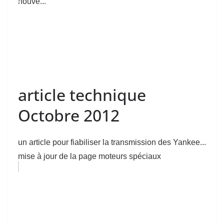
nouve...
article technique
Octobre 2012
un article pour fiabiliser la transmission des Yankee...
mise à jour de la page moteurs spéciaux