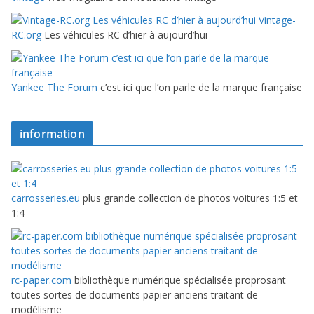
Vintage-
RC.org
Les véhicules RC d’hier à aujourd’hui
Yankee The Forum
c’est ici que l’on parle de la marque française
information
carrosseries.eu
plus grande collection de photos voitures 1:5 et
1:4
rc-paper.com
bibliothèque numérique spécialisée proprosant
toutes sortes de documents papier anciens traitant de
modélisme