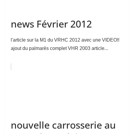
news Février 2012
l'article sur la M1 du VRHC 2012 avec une VIDEO!!
ajout du palmarès complet VHR 2003 article...
nouvelle carrosserie au