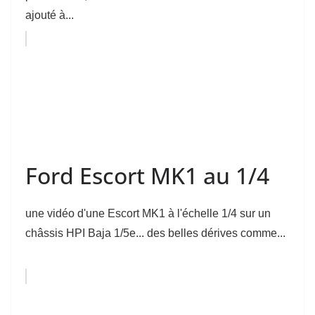
ajouté à...
Ford Escort MK1 au 1/4
une vidéo d'une Escort MK1 à l'échelle 1/4 sur un
châssis HPI Baja 1/5e... des belles dérives comme...