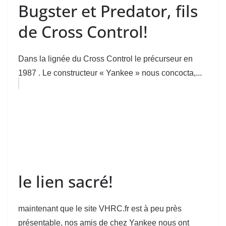
Bugster et Predator, fils
de Cross Control!
Dans la lignée du Cross Control le précurseur en
1987 . Le constructeur « Yankee » nous concocta,...
le lien sacré!
maintenant que le site VHRC.fr est à peu près
présentable, nos amis de chez Yankee nous ont