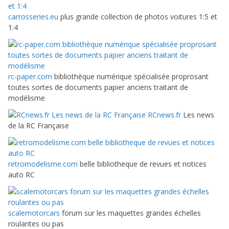
carrosseries.eu
plus grande collection de photos voitures 1:5 et
1:4
rc-paper.com
bibliothèque numérique spécialisée proprosant
toutes sortes de documents papier anciens traitant de
modélisme
RCnews.fr
Les news
de la RC Française
retromodelisme.com
belle bibliotheque de revues et notices
auto RC
scalemotorcars
forum sur les maquettes grandes échelles
roulantes ou pas