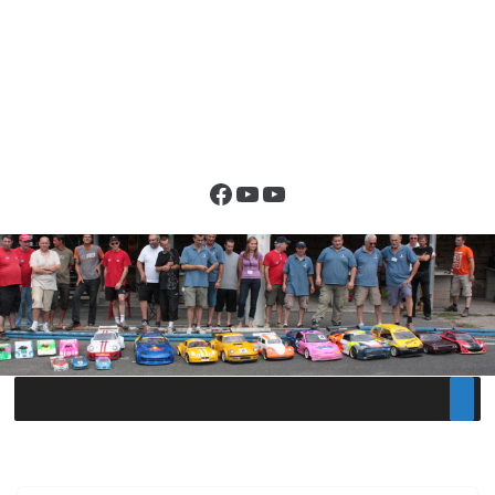
Facebook
YouTube
YouTube