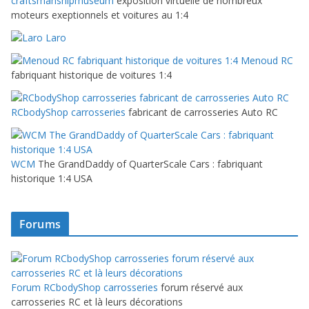
craftsmanshipmuseum
exposition virtuelle de nombreux
moteurs exeptionnels et voitures au 1:4
Laro
Menoud RC
fabriquant historique de voitures 1:4
RCbodyShop carrosseries
fabricant de carrosseries Auto RC
WCM
The GrandDaddy of QuarterScale Cars : fabriquant
historique 1:4 USA
Forums
Forum RCbodyShop carrosseries
forum réservé aux
carrosseries RC et là leurs décorations