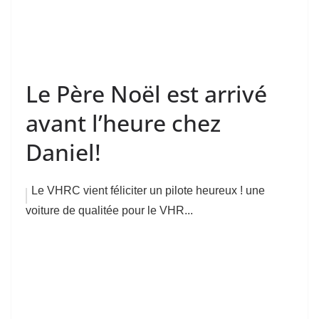
Le Père Noël est arrivé
avant l’heure chez
Daniel!
Le VHRC vient féliciter un pilote heureux ! une
voiture de qualitée pour le VHR...