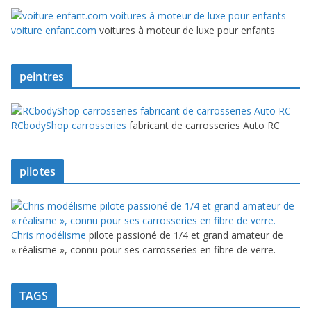
voiture enfant.com
voitures à moteur de luxe pour enfants
peintres
RCbodyShop carrosseries
fabricant de carrosseries Auto RC
pilotes
Chris modélisme
pilote passioné de 1/4 et grand amateur de
« réalisme », connu pour ses carrosseries en fibre de verre.
TAGS