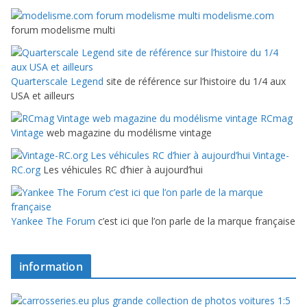
modelisme.com
forum modelisme multi
Quarterscale Legend
site de référence sur l’histoire du 1/4 aux
USA et ailleurs
RCmag
Vintage
web magazine du modélisme vintage
Vintage-
RC.org
Les véhicules RC d’hier à aujourd’hui
Yankee The Forum
c’est ici que l’on parle de la marque française
information