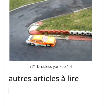
r21 brusless yankee 1:4
autres articles à lire