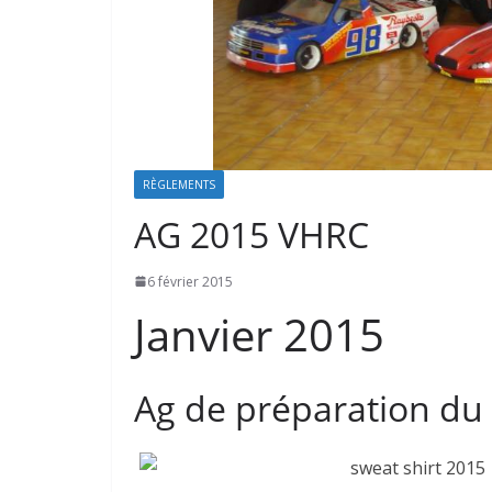
RÈGLEMENTS
AG 2015 VHRC
6 février 2015
Janvier 2015
Ag de préparation du