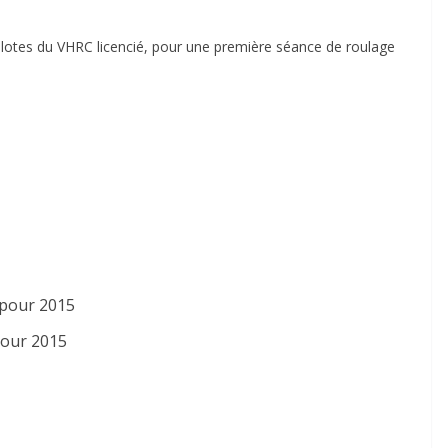
ilotes du VHRC licencié, pour une première séance de roulage
pour 2015