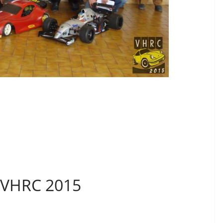
 VHRC 2015