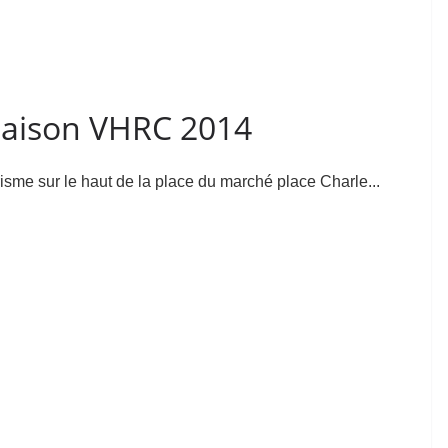
saison VHRC 2014
isme sur le haut de la place du marché place Charle...