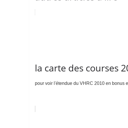
la carte des courses 
pour voir l'étendue du VHRC 2010 en bonus et e