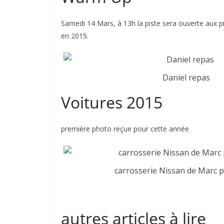
Samedi 14 Mars, à 13h la piste sera ouverte aux p
en 2015.
Daniel repas
Voitures 2015
première photo reçue pour cette année
carrosserie Nissan de Marc 
autres articles à lire