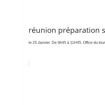
réunion préparation 
le 25 Janvier De 9h45 à 11H45. Office du tour