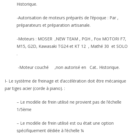
Historique.
-Autorisation de moteurs préparés de l’époque : Par ,
préparateurs et préparation artisanale.
-Moteurs : MOSER ,NEW TEAM , PGH , Fox MOTORI F7,
M15, G2D, Kawasaki TG24 et KT 12 , Mathé 30 et SOLO
.
-Moteur couché ,non autorisé en Cat.. Historique.
I- Le système de freinage et d’accélération doit être mécanique
par tiges acier (corde à piano). :
– Le modèle de frein utilisé ne provient pas de l’échelle
1/5ème
– Le modèle de frein utilisé est ou était une option
spécifiquement dédiée à l’échelle ¼