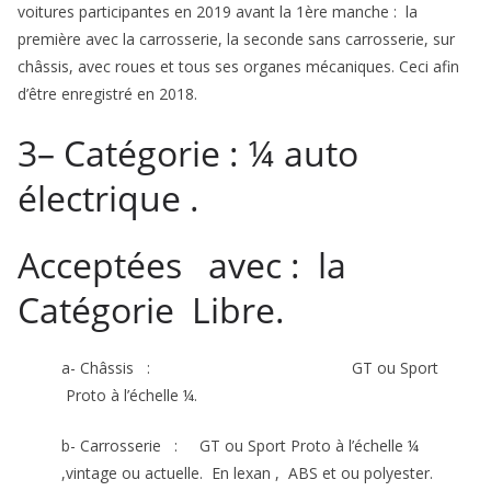
voitures participantes en 2019 avant la 1ère manche : la
première avec la carrosserie, la seconde sans carrosserie, sur
châssis, avec roues et tous ses organes mécaniques. Ceci afin
d’être enregistré en 2018.
3– Catégorie : ¼ auto
électrique .
Acceptées avec : la
Catégorie Libre.
a- Châssis : GT ou Sport
Proto à l’échelle ¼.
b- Carrosserie : GT ou Sport Proto à l’échelle ¼
,vintage ou actuelle. En lexan , ABS et ou polyester.