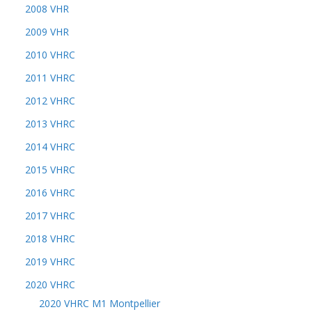
2008 VHR
2009 VHR
2010 VHRC
2011 VHRC
2012 VHRC
2013 VHRC
2014 VHRC
2015 VHRC
2016 VHRC
2017 VHRC
2018 VHRC
2019 VHRC
2020 VHRC
2020 VHRC M1 Montpellier