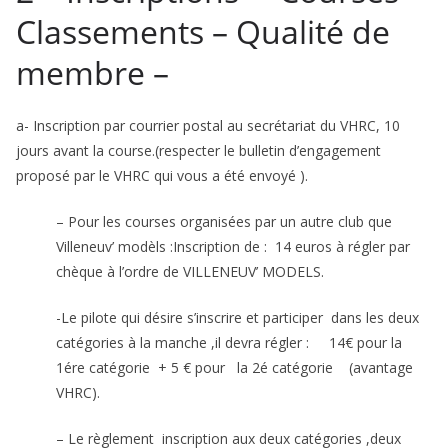
Classements – Qualité de
membre –
a- Inscription par courrier postal au secrétariat du VHRC, 10
jours avant la course.(respecter le bulletin d’engagement
proposé par le VHRC qui vous a été envoyé ).
– Pour les courses organisées par un autre club que
Villeneuv’ modèls :Inscription de : 14 euros à régler par
chèque à l’ordre de VILLENEUV’ MODELS.
-Le pilote qui désire s’inscrire et participer dans les deux
catégories à la manche ,il devra régler : 14€ pour la
1ére catégorie + 5 € pour la 2é catégorie (avantage
VHRC).
– Le règlement inscription aux deux catégories ,deux