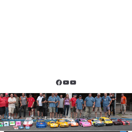
Facebook
YouTube
YouTube