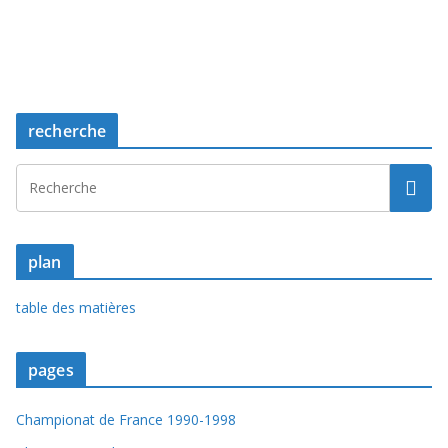
recherche
plan
table des matières
pages
Championat de France 1990-1998