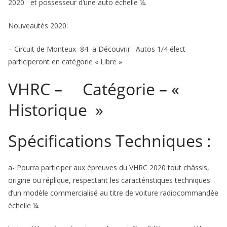
2020 et possesseur d’une auto échelle ¼.
Nouveautés 2020:
– Circuit de Monteux 84 a Découvrir . Autos 1/4 élect
participeront en catégorie « Libre »
VHRC – Catégorie – «
Historique »
Spécifications Techniques :
a- Pourra participer aux épreuves du VHRC 2020 tout châssis,
origine ou réplique, respectant les caractéristiques techniques
d’un modèle commercialisé au titre de voiture radiocommandée
échelle ¼.