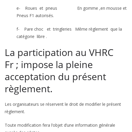
e- Roues et pneus En gomme ,en mousse et
Pneus F1 autorisés.
f- Pare choc et tringleries Même règlement que la
catégorie libre .
La participation au VHRC
Fr ; impose la pleine
acceptation du présent
règlement.
Les organisateurs se réservent le droit de modifier le présent
règlement.
Toute modification fera l’objet d’une information générale