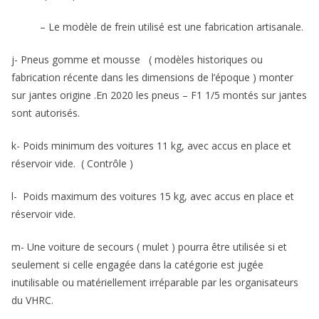
– Le modèle de frein utilisé est une fabrication artisanale.
j- Pneus gomme et mousse ( modèles historiques ou
fabrication récente dans les dimensions de l’époque ) monter
sur jantes origine .En 2020 les pneus – F1 1/5 montés sur jantes
sont autorisés.
k- Poids minimum des voitures 11 kg, avec accus en place et
réservoir vide. ( Contrôle )
l- Poids maximum des voitures 15 kg, avec accus en place et
réservoir vide.
m- Une voiture de secours ( mulet ) pourra être utilisée si et
seulement si celle engagée dans la catégorie est jugée
inutilisable ou matériellement irréparable par les organisateurs
du VHRC.