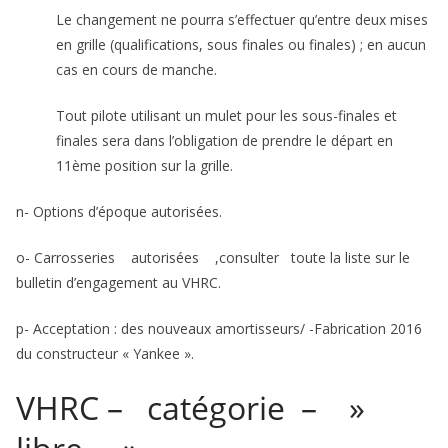
Le changement ne pourra s’effectuer qu’entre deux mises
en grille (qualifications, sous finales ou finales) ; en aucun
cas en cours de manche.
Tout pilote utilisant un mulet pour les sous-finales et
finales sera dans l’obligation de prendre le départ en
11ème position sur la grille.
n- Options d’époque autorisées.
o- Carrosseries autorisées ,consulter toute la liste sur le
bulletin d’engagement au VHRC.
p- Acceptation : des nouveaux amortisseurs/ -Fabrication 2016
du constructeur « Yankee ».
VHRC – catégorie – »