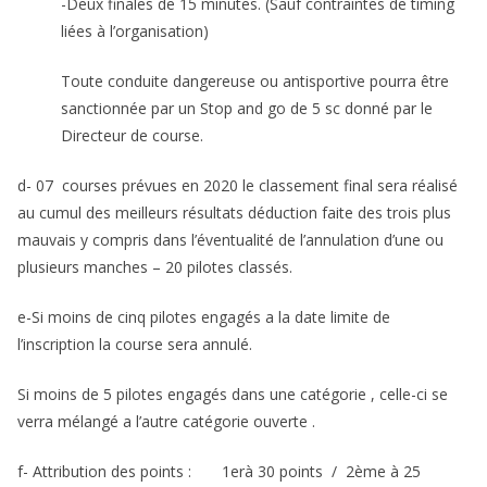
-Deux finales de 15 minutes. (Sauf contraintes de timing
liées à l’organisation)
Toute conduite dangereuse ou antisportive pourra être
sanctionnée par un Stop and go de 5 sc donné par le
Directeur de course.
d- 07 courses prévues en 2020 le classement final sera réalisé
au cumul des meilleurs résultats déduction faite des trois plus
mauvais y compris dans l’éventualité de l’annulation d’une ou
plusieurs manches – 20 pilotes classés.
e-Si moins de cinq pilotes engagés a la date limite de
l’inscription la course sera annulé.
Si moins de 5 pilotes engagés dans une catégorie , celle-ci se
verra mélangé a l’autre catégorie ouverte .
f- Attribution des points : 1erà 30 points / 2ème à 25