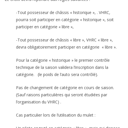
-Tout possesseur de châssis « historique », . VHRC,
pourra soit participer en catégorie « historique », soit
participer en catégorie « libre »,
-Tout possesseur de châssis « libre », VHRC « libre »,
devra obligatoirement participer en catégorie « libre ».
Pour la catégorie « historique » le premier contrôle
technique de la saison validera l’inscription dans la
catégorie. (le poids de l’auto sera contrôlé).
Pas de changement de catégorie en cours de saison.
(Sauf raisons particulières qui seront étudiées par
l’organisation du VHRC) .
Cas particulier lors de l’utilisation du mulet :