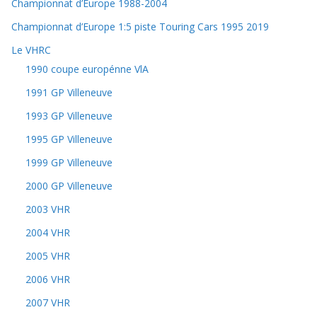
Championnat d’Europe 1988-2004
Championnat d’Europe 1:5 piste Touring Cars 1995 2019
Le VHRC
1990 coupe europénne VlA
1991 GP Villeneuve
1993 GP Villeneuve
1995 GP Villeneuve
1999 GP Villeneuve
2000 GP Villeneuve
2003 VHR
2004 VHR
2005 VHR
2006 VHR
2007 VHR