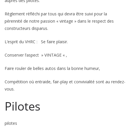
auprès des pilotes.
Règlement réfléchi par tous qui devra être suivi pour la
pérennité de notre passion « vintage » dans le respect des
constructeurs disparus.
L’esprit du VHRC : Se faire plaisir.
Conserver l’aspect » VINTAGE « ,
Faire rouler de belles autos dans la bonne humeur,
Compétition où entraide, fair-play et convivialité sont au rendez-
vous.
Pilotes
pilotes