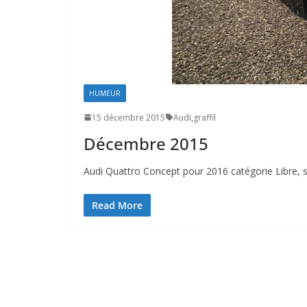
HUMEUR
15 décembre 2015
Audi
,
graffil
Décembre 2015
Audi Quattro Concept pour 2016 catégorie Libre, su
Read More