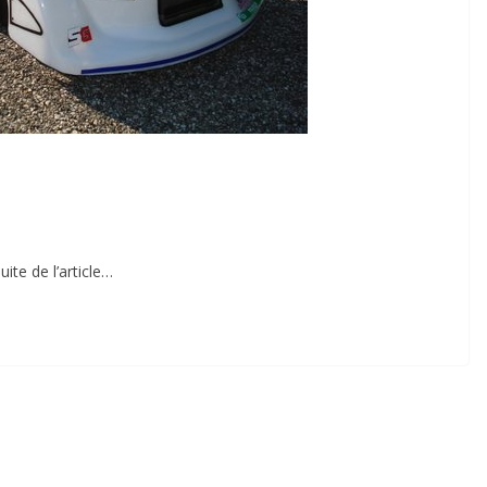
ite de l’article…