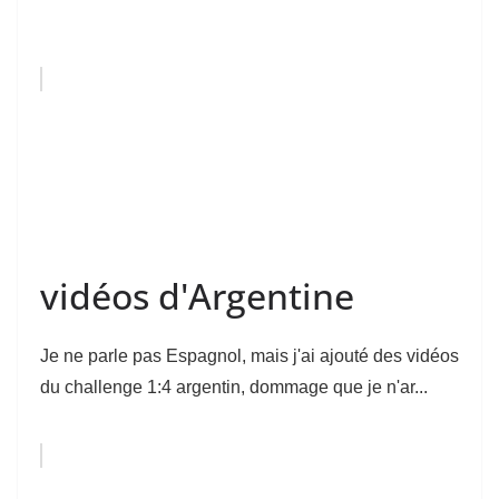
vidéos d'Argentine
Je ne parle pas Espagnol, mais j'ai ajouté des vidéos
du challenge 1:4 argentin, dommage que je n'ar...