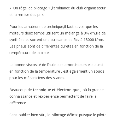
« Un régal de pilotage » ,l’ambiance du club organisateur
et la remise des prix.
Pour les amateurs de technique,il faut savoir que les
moteurs deux temps utilisent un mélange à 3% d’huile de
synthèse et sortent une puissance de 5cv à 18000 t/mn.
Les pneus sont de différentes duretés,en fonction de la
température de la piste.
La bonne viscosité de l’huile des amortisseurs elle aussi
en fonction de la température , est également un soucis
pour les mécaniciens des stands.
Beaucoup de
technique et électronique
, où la grande
connaissance et l’
expérience
permettent de faire la
différence.
Sans oublier bien sûr , le
pilotage
délicat puisque le pilote