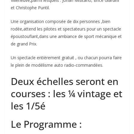
Villeneuve,parmi lesquels : Johan Misitano, Brice Giardini
et Christophe Puntil.
Une organisation composée de dix personnes ,bien
rodée,attend les pilotes et spectateurs pour un spectacle
époustouflant,dans une ambiance de sport mécanique et
de grand Prix.
Un spectacle entièrement gratuit , ou chacun pourra faire
le plein de modélisme auto radio-commandées.
Deux échelles seront en
courses : les ¼ vintage et
les 1/5é
Le Programme :