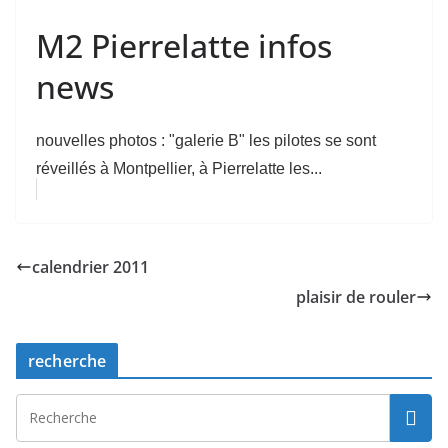
M2 Pierrelatte infos
news
nouvelles photos : "galerie B" les pilotes se sont
réveillés à Montpellier, à Pierrelatte les...
calendrier 2011
plaisir de rouler
recherche