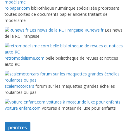
rc-paper.com
bibliothèque numérique spécialisée proprosant
toutes sortes de documents papier anciens traitant de
modélisme
RCnews.fr
Les news
de la RC Française
retromodelisme.com
belle bibliotheque de revues et notices
auto RC
scalemotorcars
forum sur les maquettes grandes échelles
roulantes ou pas
voiture enfant.com
voitures à moteur de luxe pour enfants
peintres