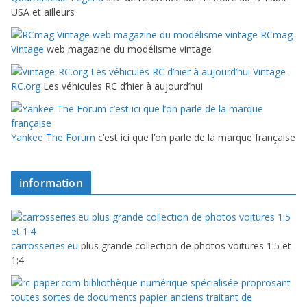
USA et ailleurs
RCmag
Vintage
web magazine du modélisme vintage
Vintage-
RC.org
Les véhicules RC d’hier à aujourd’hui
Yankee The Forum
c’est ici que l’on parle de la marque française
information
carrosseries.eu
plus grande collection de photos voitures 1:5 et
1:4