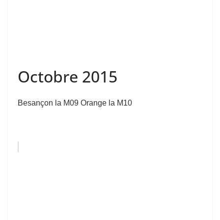
Octobre 2015
Besançon la M09 Orange la M10