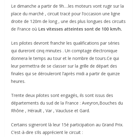
Le dimanche a partir de 9h….les moteurs vont rugir sur la
place du marché , circuit tracé pour l’occasion une ligne
droite de 120m de long , une des plus longues des circuits
de France où
Les vitesses atteintes sont de 100 km/h.
Les pilotes devront franchir les qualifications par séries
qui dureront cinq minutes . Un comptage électronique
donnera le temps au tour et le nombre de tours.Ce qui
leur permettra de se classer sur la grille de départ des
finales qui se dérouleront l’après midi a partir de quinze
heures.
Trente deux pilotes sont engagés, ils sont issus des
départements du sud de la France : Aveyron,Bouches du
Rhône , Hérault , Var , Vaucluse et Gard.
Certains signeront là leur 15é participation au Grand Prix.
C’est-à-dire s’ils apprécient le circuit :