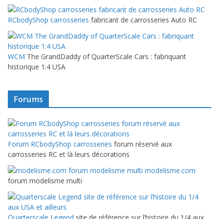
RCbodyShop carrosseries
fabricant de carrosseries Auto RC
WCM
The GrandDaddy of QuarterScale Cars : fabriquant
historique 1:4 USA
Forums
Forum RCbodyShop carrosseries
forum réservé aux
carrosseries RC et là leurs décorations
modelisme.com
forum modelisme multi
Quarterscale Legend
site de référence sur l’histoire du 1/4 aux