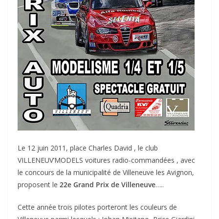
Le 12 juin 2011, place Charles David , le club
VILLENEUV’MODELS voitures radio-commandées , avec
le concours de la municipalité de Villeneuve les Avignon,
proposent le
22e Grand Prix de Villeneuve
…..
Cette année trois pilotes porteront les couleurs de