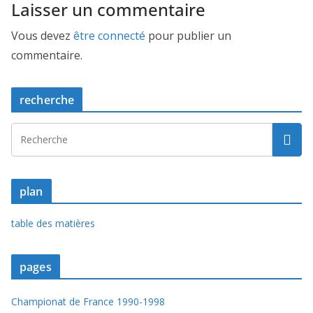
Laisser un commentaire
Vous devez
être connecté
pour publier un
commentaire.
recherche
plan
table des matières
pages
Championat de France 1990-1998