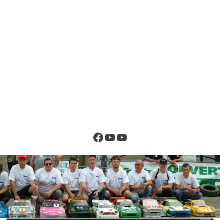
Facebook
YouTube
YouTube