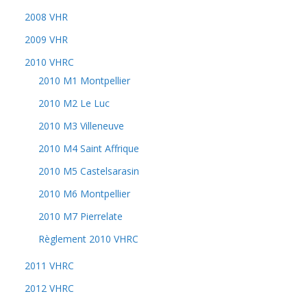
2008 VHR
2009 VHR
2010 VHRC
2010 M1 Montpellier
2010 M2 Le Luc
2010 M3 Villeneuve
2010 M4 Saint Affrique
2010 M5 Castelsarasin
2010 M6 Montpellier
2010 M7 Pierrelate
Règlement 2010 VHRC
2011 VHRC
2012 VHRC