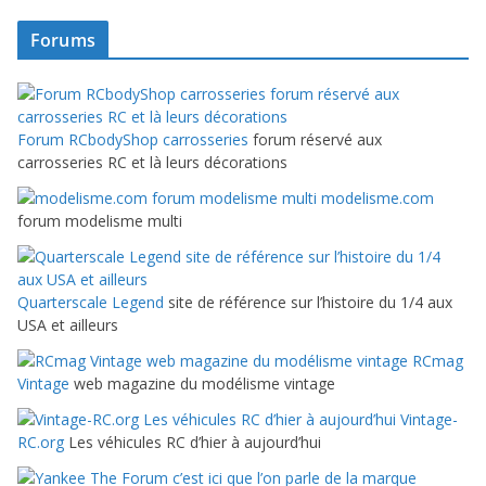
Forums
Forum RCbodyShop carrosseries
forum réservé aux
carrosseries RC et là leurs décorations
modelisme.com
forum modelisme multi
Quarterscale Legend
site de référence sur l’histoire du 1/4 aux
USA et ailleurs
RCmag
Vintage
web magazine du modélisme vintage
Vintage-
RC.org
Les véhicules RC d’hier à aujourd’hui