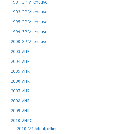
1991 GP Villeneuve
1993 GP Villeneuve
1995 GP Villeneuve
1999 GP Villeneuve
2000 GP Villeneuve
2003 VHR
2004 VHR
2005 VHR
2006 VHR
2007 VHR
2008 VHR
2009 VHR
2010 VHRC
2010 M1 Montpellier