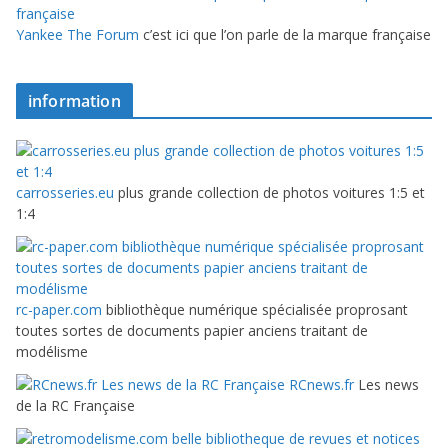
Yankee The Forum
c’est ici que l’on parle de la marque française
information
carrosseries.eu
plus grande collection de photos voitures 1:5 et
1:4
rc-paper.com
bibliothèque numérique spécialisée proprosant
toutes sortes de documents papier anciens traitant de
modélisme
RCnews.fr
Les news
de la RC Française