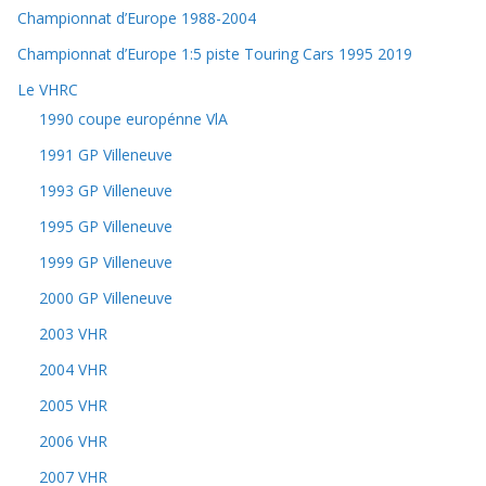
Championnat d’Europe 1988-2004
Championnat d’Europe 1:5 piste Touring Cars 1995 2019
Le VHRC
1990 coupe europénne VlA
1991 GP Villeneuve
1993 GP Villeneuve
1995 GP Villeneuve
1999 GP Villeneuve
2000 GP Villeneuve
2003 VHR
2004 VHR
2005 VHR
2006 VHR
2007 VHR