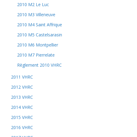
2010 M2 Le Luc
2010 M3 Villeneuve
2010 M4 Saint Affrique
2010 M5 Castelsarasin
2010 M6 Montpellier
2010 M7 Pierrelate
Règlement 2010 VHRC
2011 VHRC
2012 VHRC
2013 VHRC
2014 VHRC
2015 VHRC
2016 VHRC