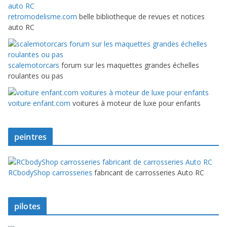
retromodelisme.com
belle bibliotheque de revues et notices
auto RC
scalemotorcars
forum sur les maquettes grandes échelles
roulantes ou pas
voiture enfant.com
voitures à moteur de luxe pour enfants
peintres
RCbodyShop carrosseries
fabricant de carrosseries Auto RC
pilotes