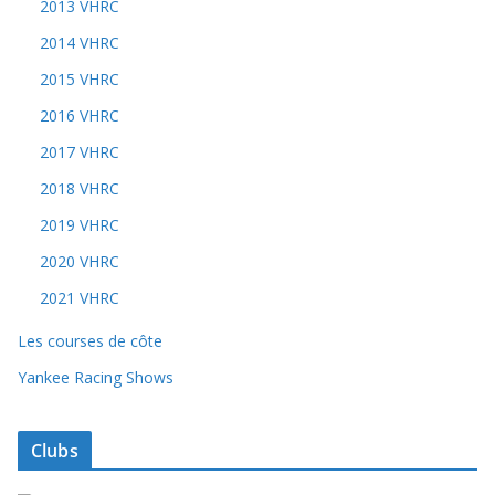
2013 VHRC
2014 VHRC
2015 VHRC
2016 VHRC
2017 VHRC
2018 VHRC
2019 VHRC
2020 VHRC
2021 VHRC
Les courses de côte
Yankee Racing Shows
Clubs