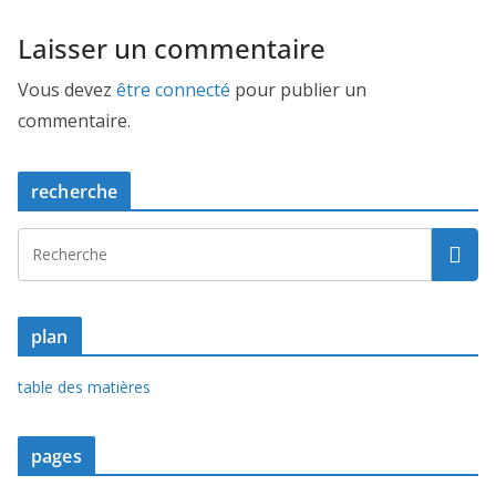
Laisser un commentaire
Vous devez
être connecté
pour publier un
commentaire.
recherche
plan
table des matières
pages