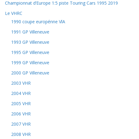
Championnat d’Europe 1:5 piste Touring Cars 1995 2019
Le VHRC
1990 coupe europénne VlA
1991 GP Villeneuve
1993 GP Villeneuve
1995 GP Villeneuve
1999 GP Villeneuve
2000 GP Villeneuve
2003 VHR
2004 VHR
2005 VHR
2006 VHR
2007 VHR
2008 VHR