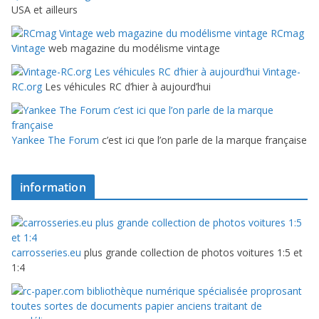
USA et ailleurs
RCmag
Vintage
web magazine du modélisme vintage
Vintage-
RC.org
Les véhicules RC d’hier à aujourd’hui
Yankee The Forum
c’est ici que l’on parle de la marque française
information
carrosseries.eu
plus grande collection de photos voitures 1:5 et
1:4