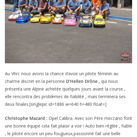
Au Vhrc nous avons la chance d’avoir un pilote féminin au
charme discret en la personne
D’Hellen Drône
, qui nous
présenta une Alpine achetée quelques jours avant la course ,
elle rencontra des problèmes de fiabilité , mais terminera ses
deux finales.[singlepic id=1886 w=640 h=480 float=]
Christophe Mazard :
Opel Calibra. Avec son Père meccano font
une bonne équipe cela fait plaisir a voir ! Auto bien réglée , fiable
, le pilote encore un peu fougueux,passionné fait une belle