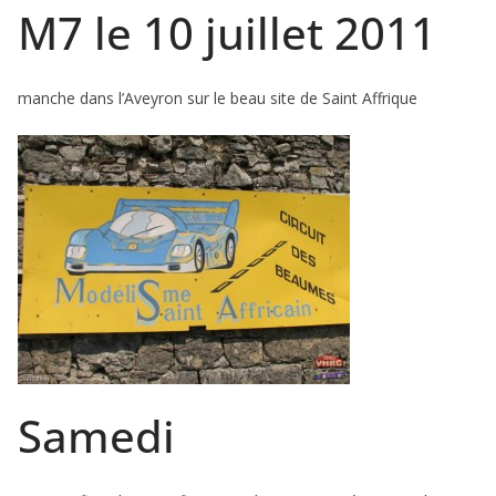
M7 le 10 juillet 2011
manche dans l’Aveyron sur le beau site de Saint Affrique
Samedi