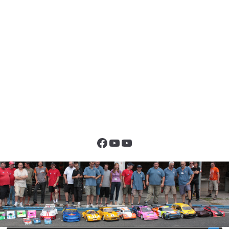
Facebook
YouTube
YouTube