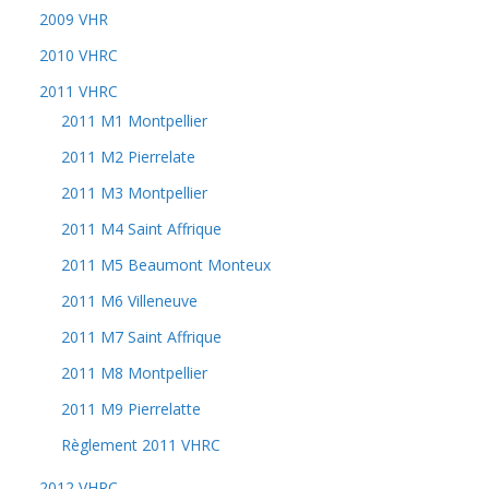
2009 VHR
2010 VHRC
2011 VHRC
2011 M1 Montpellier
2011 M2 Pierrelate
2011 M3 Montpellier
2011 M4 Saint Affrique
2011 M5 Beaumont Monteux
2011 M6 Villeneuve
2011 M7 Saint Affrique
2011 M8 Montpellier
2011 M9 Pierrelatte
Règlement 2011 VHRC
2012 VHRC