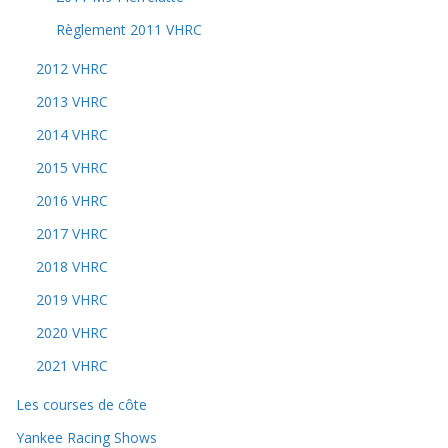
Règlement 2011 VHRC
2012 VHRC
2013 VHRC
2014 VHRC
2015 VHRC
2016 VHRC
2017 VHRC
2018 VHRC
2019 VHRC
2020 VHRC
2021 VHRC
Les courses de côte
Yankee Racing Shows