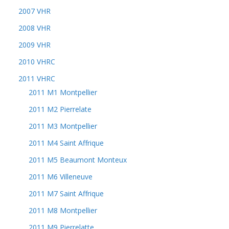
2007 VHR
2008 VHR
2009 VHR
2010 VHRC
2011 VHRC
2011 M1 Montpellier
2011 M2 Pierrelate
2011 M3 Montpellier
2011 M4 Saint Affrique
2011 M5 Beaumont Monteux
2011 M6 Villeneuve
2011 M7 Saint Affrique
2011 M8 Montpellier
2011 M9 Pierrelatte