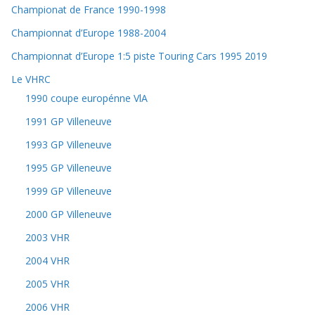
Championat de France 1990-1998
Championnat d’Europe 1988-2004
Championnat d’Europe 1:5 piste Touring Cars 1995 2019
Le VHRC
1990 coupe europénne VlA
1991 GP Villeneuve
1993 GP Villeneuve
1995 GP Villeneuve
1999 GP Villeneuve
2000 GP Villeneuve
2003 VHR
2004 VHR
2005 VHR
2006 VHR