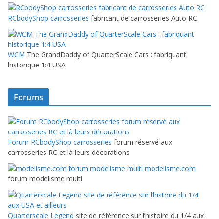
RCbodyShop carrosseries
fabricant de carrosseries Auto RC
WCM
The GrandDaddy of QuarterScale Cars : fabriquant
historique 1:4 USA
Forums
Forum RCbodyShop carrosseries
forum réservé aux
carrosseries RC et là leurs décorations
modelisme.com
forum modelisme multi
Quarterscale Legend
site de référence sur l’histoire du 1/4 aux