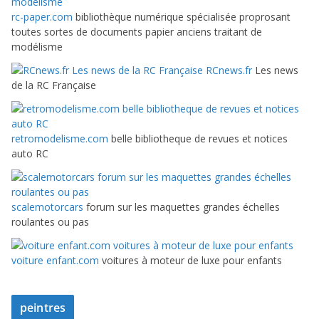
rc-paper.com
bibliothèque numérique spécialisée proprosant
toutes sortes de documents papier anciens traitant de
modélisme
RCnews.fr
Les news
de la RC Française
retromodelisme.com
belle bibliotheque de revues et notices
auto RC
scalemotorcars
forum sur les maquettes grandes échelles
roulantes ou pas
voiture enfant.com
voitures à moteur de luxe pour enfants
peintres