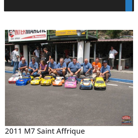
2011 M7 Saint Affrique