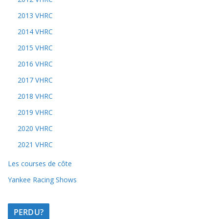
2013 VHRC
2014 VHRC
2015 VHRC
2016 VHRC
2017 VHRC
2018 VHRC
2019 VHRC
2020 VHRC
2021 VHRC
Les courses de côte
Yankee Racing Shows
PERDU?