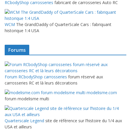
RCbodyShop carrosseries
fabricant de carrosseries Auto RC
WCM
The GrandDaddy of QuarterScale Cars : fabriquant
historique 1:4 USA
Forums
Forum RCbodyShop carrosseries
forum réservé aux
carrosseries RC et là leurs décorations
modelisme.com
forum modelisme multi
Quarterscale Legend
site de référence sur l’histoire du 1/4 aux
USA et ailleurs