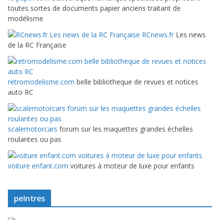
toutes sortes de documents papier anciens traitant de
modélisme
RCnews.fr
Les news
de la RC Française
retromodelisme.com
belle bibliotheque de revues et notices
auto RC
scalemotorcars
forum sur les maquettes grandes échelles
roulantes ou pas
voiture enfant.com
voitures à moteur de luxe pour enfants
peintres