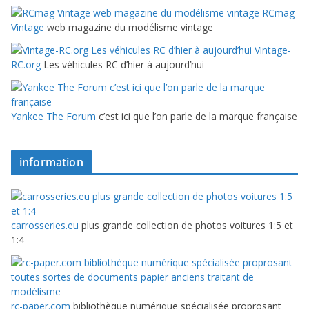
RCmag
Vintage
web magazine du modélisme vintage
Vintage-
RC.org
Les véhicules RC d’hier à aujourd’hui
Yankee The Forum
c’est ici que l’on parle de la marque française
information
carrosseries.eu
plus grande collection de photos voitures 1:5 et
1:4
rc-paper.com
bibliothèque numérique spécialisée proprosant