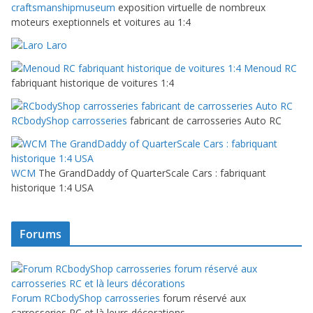
craftsmanshipmuseum
exposition virtuelle de nombreux
moteurs exeptionnels et voitures au 1:4
Laro
Menoud RC
fabriquant historique de voitures 1:4
RCbodyShop carrosseries
fabricant de carrosseries Auto RC
WCM
The GrandDaddy of QuarterScale Cars : fabriquant
historique 1:4 USA
Forums
Forum RCbodyShop carrosseries
forum réservé aux
carrosseries RC et là leurs décorations