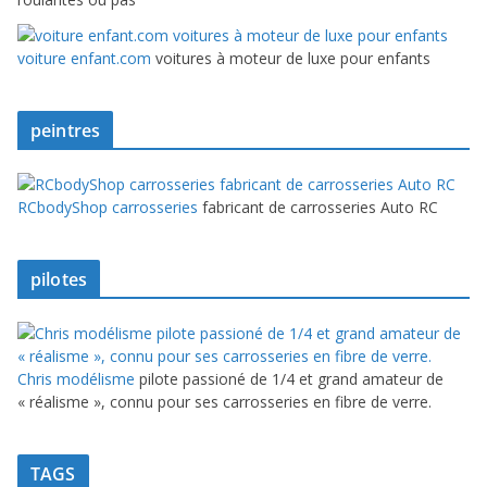
voiture enfant.com
voitures à moteur de luxe pour enfants
peintres
RCbodyShop carrosseries
fabricant de carrosseries Auto RC
pilotes
Chris modélisme
pilote passioné de 1/4 et grand amateur de
« réalisme », connu pour ses carrosseries en fibre de verre.
TAGS