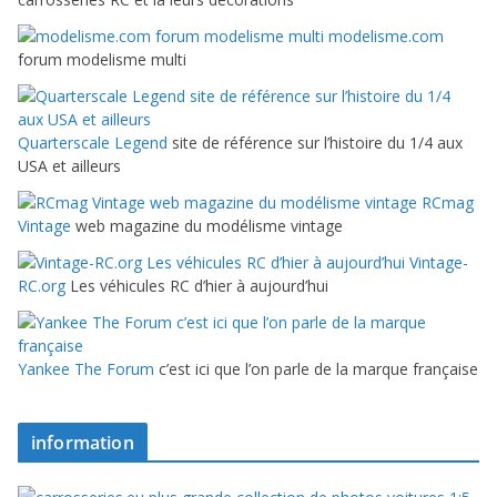
modelisme.com
forum modelisme multi
Quarterscale Legend
site de référence sur l’histoire du 1/4 aux
USA et ailleurs
RCmag
Vintage
web magazine du modélisme vintage
Vintage-
RC.org
Les véhicules RC d’hier à aujourd’hui
Yankee The Forum
c’est ici que l’on parle de la marque française
information