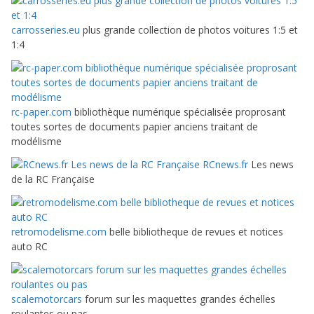
carrosseries.eu
plus grande collection de photos voitures 1:5 et
1:4
rc-paper.com
bibliothèque numérique spécialisée proprosant
toutes sortes de documents papier anciens traitant de
modélisme
RCnews.fr
Les news
de la RC Française
retromodelisme.com
belle bibliotheque de revues et notices
auto RC
scalemotorcars
forum sur les maquettes grandes échelles
roulantes ou pas