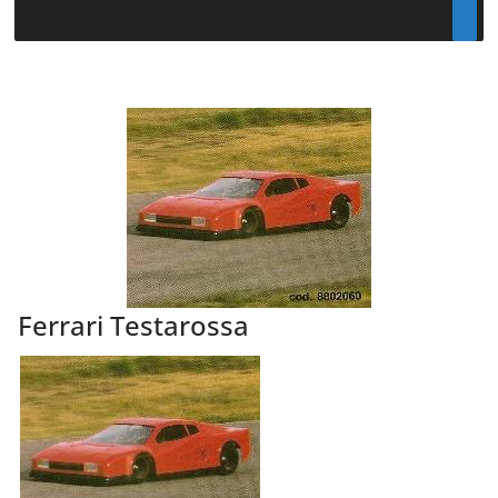
Ferrari Testarossa