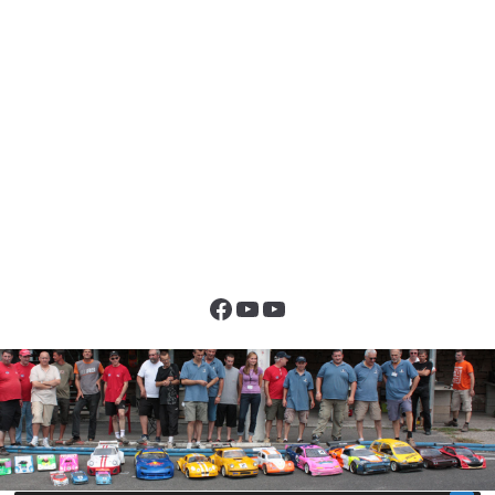
Facebook
YouTube
YouTube