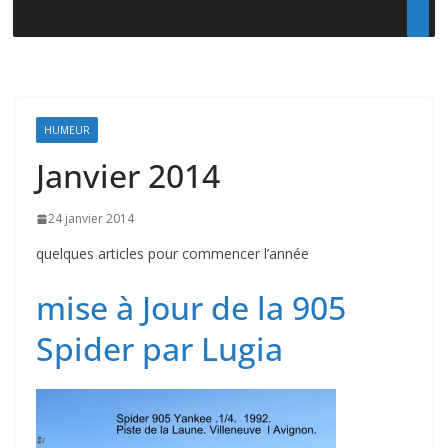
HUMEUR
Janvier 2014
24 janvier 2014
quelques articles pour commencer l’année
mise à Jour de la 905
Spider par Lugia