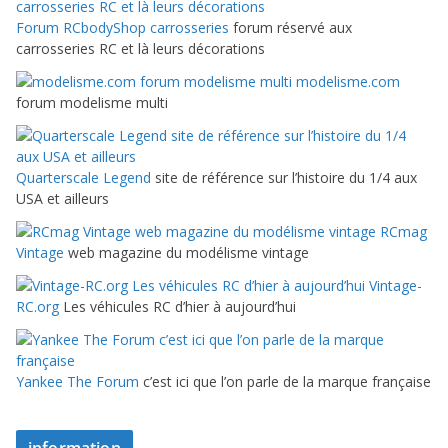
Forum RCbodyShop carrosseries
forum réservé aux
carrosseries RC et là leurs décorations
modelisme.com
forum modelisme multi
Quarterscale Legend
site de référence sur l’histoire du 1/4 aux
USA et ailleurs
RCmag
Vintage
web magazine du modélisme vintage
Vintage-
RC.org
Les véhicules RC d’hier à aujourd’hui
Yankee The Forum
c’est ici que l’on parle de la marque française