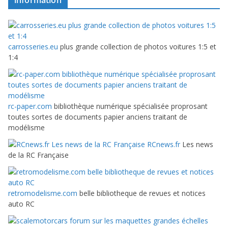
information
carrosseries.eu
plus grande collection de photos voitures 1:5 et
1:4
rc-paper.com
bibliothèque numérique spécialisée proprosant
toutes sortes de documents papier anciens traitant de
modélisme
RCnews.fr
Les news
de la RC Française
retromodelisme.com
belle bibliotheque de revues et notices
auto RC