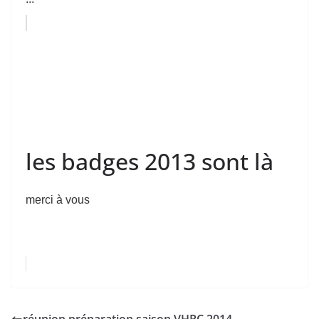
les badges 2013 sont là
merci à vous