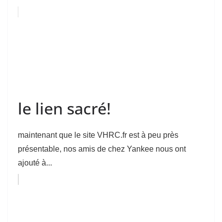
le lien sacré!
maintenant que le site VHRC.fr est à peu près
présentable, nos amis de chez Yankee nous ont
ajouté à...