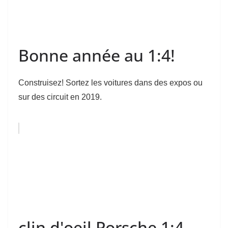
Bonne année au 1:4!
Construisez! Sortez les voitures dans des expos ou
sur des circuit en 2019.
clin d'oeil Porsche 1:4