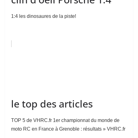
1:4 les dinosaures de la piste!
le top des articles
TOP 5 de VHRC.fr 1er championnat du monde de
moto RC en France à Grenoble : résultats » VHRC.fr
...