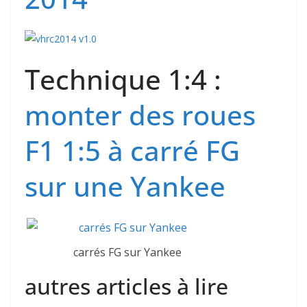
Technique 1:4 :
monter des roues
F1 1:5 à carré FG
sur une Yankee
carrés FG sur Yankee
autres articles à lire