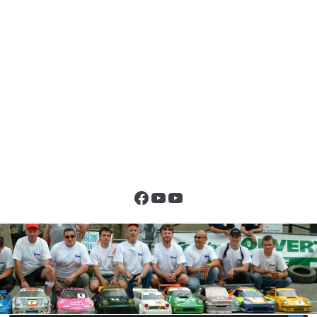
Facebook
YouTube
YouTube