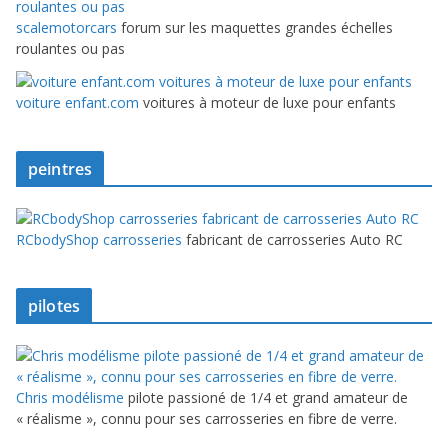
scalemotorcars
forum sur les maquettes grandes échelles
roulantes ou pas
voiture enfant.com
voitures à moteur de luxe pour enfants
peintres
RCbodyShop carrosseries
fabricant de carrosseries Auto RC
pilotes
Chris modélisme
pilote passioné de 1/4 et grand amateur de
« réalisme », connu pour ses carrosseries en fibre de verre.