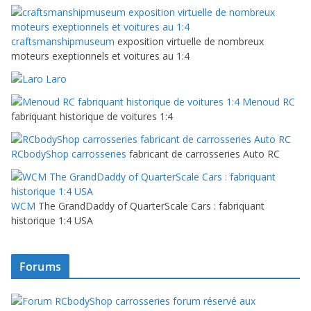
craftsmanshipmuseum
exposition virtuelle de nombreux
moteurs exeptionnels et voitures au 1:4
Laro
Menoud RC
fabriquant historique de voitures 1:4
RCbodyShop carrosseries
fabricant de carrosseries Auto RC
WCM
The GrandDaddy of QuarterScale Cars : fabriquant
historique 1:4 USA
Forums