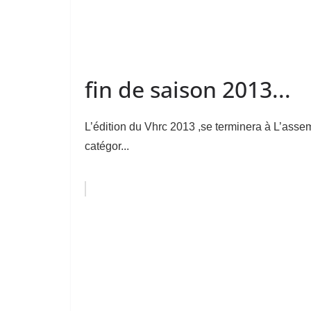
fin de saison 2013...
L’édition du Vhrc 2013 ,se terminera à L’ass
catégor...