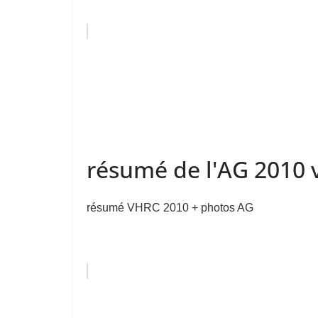
résumé de l'AG 2010 
résumé VHRC 2010 + photos AG