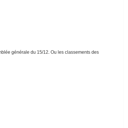
emblée générale du 15/12. Ou les classements des