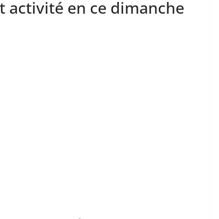
nt activité en ce dimanche