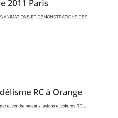
e 2011 Paris
ES ANIMATIONS ET DEMONSTRATIONS DES
délisme RC à Orange
er et vendre bateaux, avions et voitures RC...