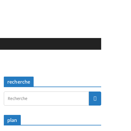
recherche
plan