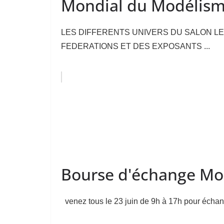
Mondial du Modélism
LES DIFFERENTS UNIVERS DU SALON L
FEDERATIONS ET DES EXPOSANTS ...
Bourse d'échange Mo
venez tous le 23 juin de 9h à 17h pour échang