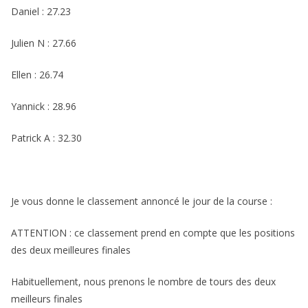
Daniel : 27.23
Julien N : 27.66
Ellen : 26.74
Yannick : 28.96
Patrick A : 32.30
Je vous donne le classement annoncé le jour de la course :
ATTENTION : ce classement prend en compte que les positions
des deux meilleures finales
Habituellement, nous prenons le nombre de tours des deux
meilleurs finales