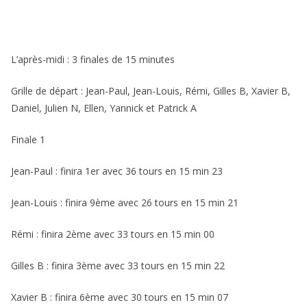
L’après-midi : 3 finales de 15 minutes
Grille de départ : Jean-Paul, Jean-Louis, Rémi, Gilles B, Xavier B,
Daniel, Julien N, Ellen, Yannick et Patrick A
Finale 1
Jean-Paul : finira 1er avec 36 tours en 15 min 23
Jean-Louis : finira 9ème avec 26 tours en 15 min 21
Rémi : finira 2ème avec 33 tours en 15 min 00
Gilles B : finira 3ème avec 33 tours en 15 min 22
Xavier B : finira 6ème avec 30 tours en 15 min 07