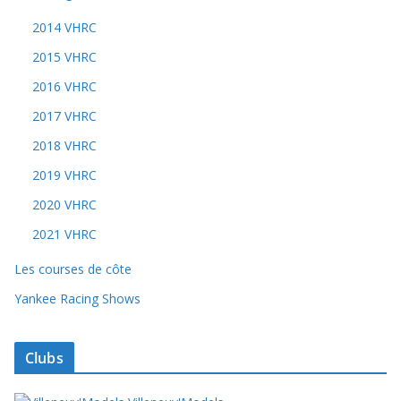
2014 VHRC
2015 VHRC
2016 VHRC
2017 VHRC
2018 VHRC
2019 VHRC
2020 VHRC
2021 VHRC
Les courses de côte
Yankee Racing Shows
Clubs