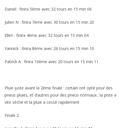
Daniel : finira 5ème avec 32 tours en 15 min 06
Julien N : finira 7ème avec 30 tours en 15 min 20
Ellen : finira 4ème avec 32 tours en 15 min 04
Yannick : finira 8ème avec 26 tours en 15 min 10
Patrick A : finira 10ème avec 20 tours en 15 min 11
Pluie juste avant la 2ème finale : certain ont opté pour des
pneus pluies, et d’autres pour des pneus normaux ; la piste a
vite séché et la pluie a cessé rapidement
Finale 2