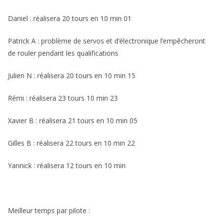
Daniel : réalisera 20 tours en 10 min 01
Patrick A : problème de servos et d’électronique l’empêcheront
de rouler pendant les qualifications
Julien N : réalisera 20 tours en 10 min 15
Rémi : réalisera 23 tours 10 min 23
Xavier B : réalisera 21 tours en 10 min 05
Gilles B : réalisera 22 tours en 10 min 22
Yannick : réalisera 12 tours en 10 min
Meilleur temps par pilote :