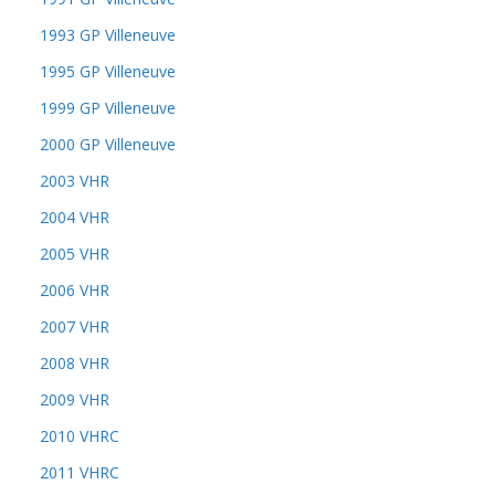
1993 GP Villeneuve
1995 GP Villeneuve
1999 GP Villeneuve
2000 GP Villeneuve
2003 VHR
2004 VHR
2005 VHR
2006 VHR
2007 VHR
2008 VHR
2009 VHR
2010 VHRC
2011 VHRC