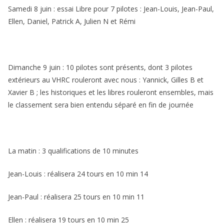
Samedi 8 juin : essai Libre pour 7 pilotes : Jean-Louis, Jean-Paul,
Ellen, Daniel, Patrick A, Julien N et Rémi
Dimanche 9 juin : 10 pilotes sont présents, dont 3 pilotes
extérieurs au VHRC rouleront avec nous : Yannick, Gilles B et
Xavier B ; les historiques et les libres rouleront ensembles, mais
le classement sera bien entendu séparé en fin de journée
La matin : 3 qualifications de 10 minutes
Jean-Louis : réalisera 24 tours en 10 min 14
Jean-Paul : réalisera 25 tours en 10 min 11
Ellen : réalisera 19 tours en 10 min 25