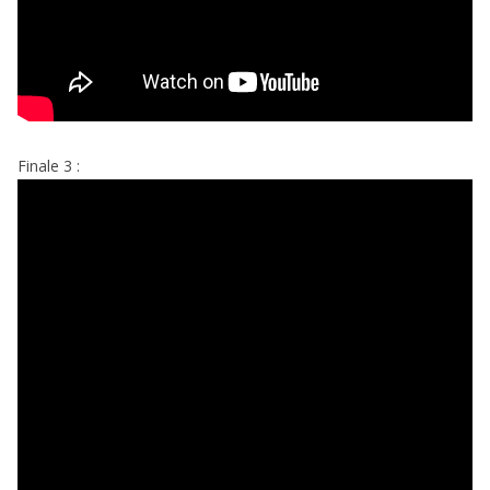
Finale 3 :