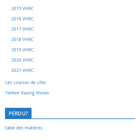
2015 VHRC
2016 VHRC
2017 VHRC
2018 VHRC
2019 VHRC
2020 VHRC
2021 VHRC
Les courses de côte
Yankee Racing Shows
PERDU?
table des matières