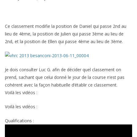
Ce classement modifie la position de Daniel qui passe 2nd au
lieu de 4ème, la position de Julien qui passe 3ème au lieu de
2nd, et la position de Ellen qui passe 4ème au lieu de 3ème.
Je dois consulter Luc G. afin de décider quel classement on
prend, sachant que celui donné le jour de la course n’est pas
cohérent avec la façon habituelle d’établir ce classement.
Voilà les vidéos :
Voilà les vidéos :
Qualifications :