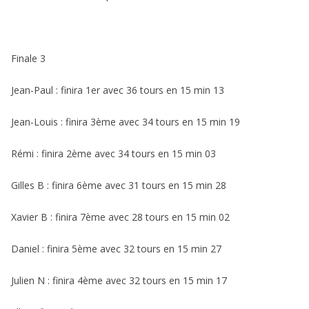
Finale 3
Jean-Paul : finira 1er avec 36 tours en 15 min 13
Jean-Louis : finira 3ème avec 34 tours en 15 min 19
Rémi : finira 2ème avec 34 tours en 15 min 03
Gilles B : finira 6ème avec 31 tours en 15 min 28
Xavier B : finira 7ème avec 28 tours en 15 min 02
Daniel : finira 5ème avec 32 tours en 15 min 27
Julien N : finira 4ème avec 32 tours en 15 min 17