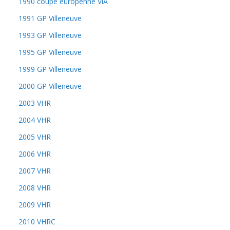
1990 coupe europénne VlA
1991 GP Villeneuve
1993 GP Villeneuve
1995 GP Villeneuve
1999 GP Villeneuve
2000 GP Villeneuve
2003 VHR
2004 VHR
2005 VHR
2006 VHR
2007 VHR
2008 VHR
2009 VHR
2010 VHRC