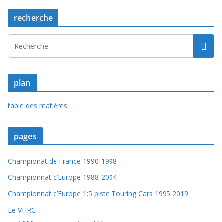
recherche
plan
table des matières
pages
Championat de France 1990-1998
Championnat d’Europe 1988-2004
Championnat d’Europe 1:5 piste Touring Cars 1995 2019
Le VHRC