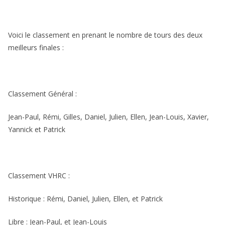
Voici le classement en prenant le nombre de tours des deux
meilleurs finales :
Classement Général :
Jean-Paul, Rémi, Gilles, Daniel, Julien, Ellen, Jean-Louis, Xavier,
Yannick et Patrick
Classement VHRC :
Historique : Rémi, Daniel, Julien, Ellen, et Patrick
Libre : Jean-Paul, et Jean-Louis