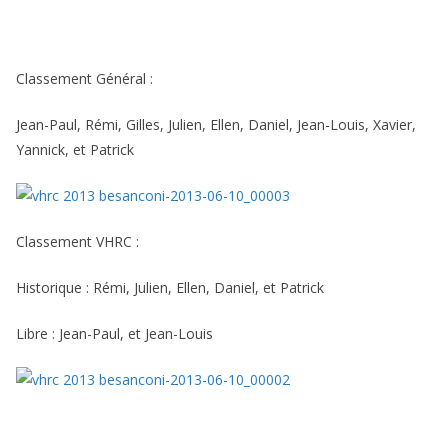
Classement Général :
Jean-Paul, Rémi, Gilles, Julien, Ellen, Daniel, Jean-Louis, Xavier,
Yannick, et Patrick
Classement VHRC :
Historique : Rémi, Julien, Ellen, Daniel, et Patrick
Libre : Jean-Paul, et Jean-Louis