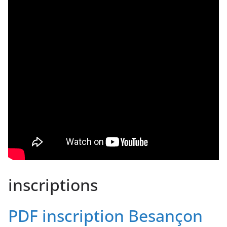
inscriptions
PDF inscription Besançon