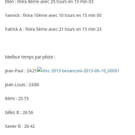
Ellen : finira 8ème avec 25 tours en 15 min 03
Yannick : finira 10ème avec 10 tours en 15 min 00
Patrick A : finira 9ème avec 21 tours en 15 min 23
Meilleur temps par pilote :
Jean-Paul : 24.21
Jean-Louis : 24.86
Rémi : 25.73
Gilles B : 26.56
Xavier B : 26.42