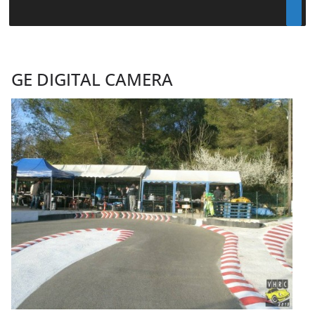
GE DIGITAL CAMERA