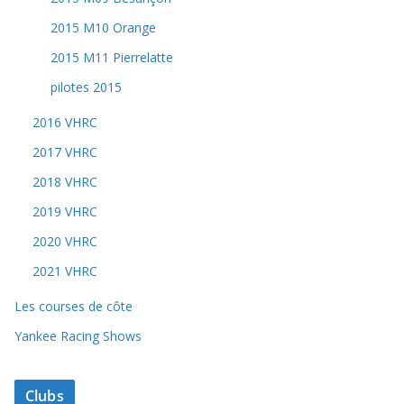
2015 M10 Orange
2015 M11 Pierrelatte
pilotes 2015
2016 VHRC
2017 VHRC
2018 VHRC
2019 VHRC
2020 VHRC
2021 VHRC
Les courses de côte
Yankee Racing Shows
Clubs