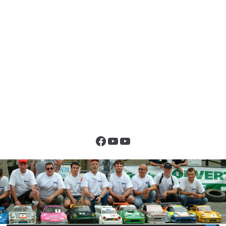
Facebook
YouTube
YouTube