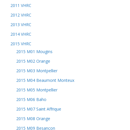
2011 VHRC
2012 VHRC
2013 VHRC
2014 VHRC
2015 VHRC
2015 M01 Mougins
2015 M02 Orange
2015 M03 Montpellier
2015 M04 Beaumont Monteux
2015 M05 Montpellier
2015 M06 Baho
2015 M07 Saint Affrique
2015 M08 Orange
2015 M09 Besançon