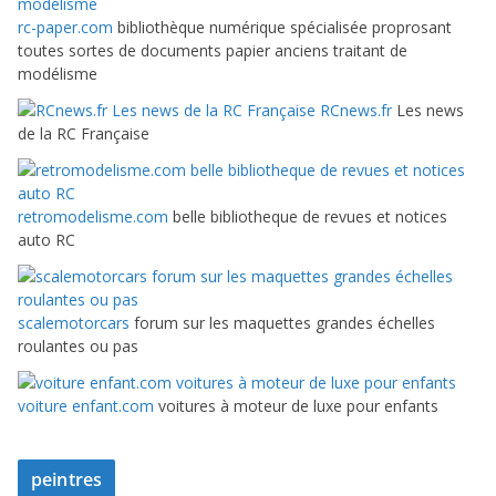
rc-paper.com
bibliothèque numérique spécialisée proprosant
toutes sortes de documents papier anciens traitant de
modélisme
RCnews.fr
Les news
de la RC Française
retromodelisme.com
belle bibliotheque de revues et notices
auto RC
scalemotorcars
forum sur les maquettes grandes échelles
roulantes ou pas
voiture enfant.com
voitures à moteur de luxe pour enfants
peintres