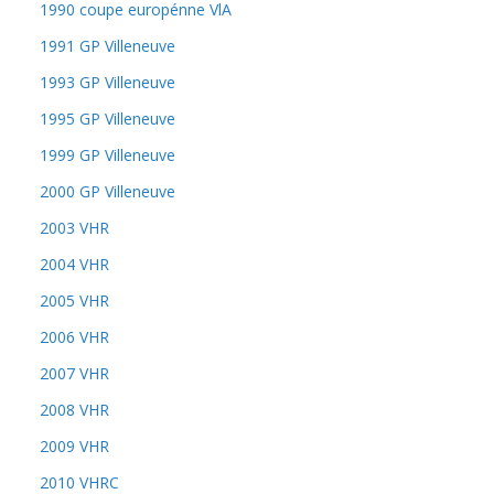
1990 coupe europénne VlA
1991 GP Villeneuve
1993 GP Villeneuve
1995 GP Villeneuve
1999 GP Villeneuve
2000 GP Villeneuve
2003 VHR
2004 VHR
2005 VHR
2006 VHR
2007 VHR
2008 VHR
2009 VHR
2010 VHRC