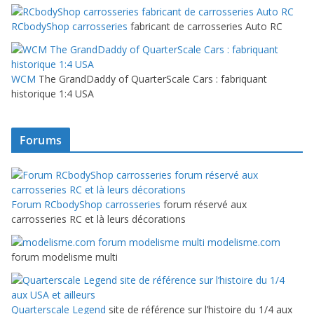
RCbodyShop carrosseries
fabricant de carrosseries Auto RC
WCM
The GrandDaddy of QuarterScale Cars : fabriquant
historique 1:4 USA
Forums
Forum RCbodyShop carrosseries
forum réservé aux
carrosseries RC et là leurs décorations
modelisme.com
forum modelisme multi
Quarterscale Legend
site de référence sur l’histoire du 1/4 aux