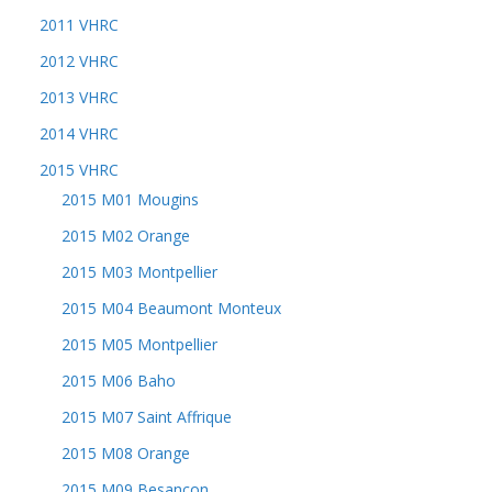
2011 VHRC
2012 VHRC
2013 VHRC
2014 VHRC
2015 VHRC
2015 M01 Mougins
2015 M02 Orange
2015 M03 Montpellier
2015 M04 Beaumont Monteux
2015 M05 Montpellier
2015 M06 Baho
2015 M07 Saint Affrique
2015 M08 Orange
2015 M09 Besançon