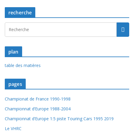
recherche
plan
table des matières
pages
Championat de France 1990-1998
Championnat d’Europe 1988-2004
Championnat d’Europe 1:5 piste Touring Cars 1995 2019
Le VHRC