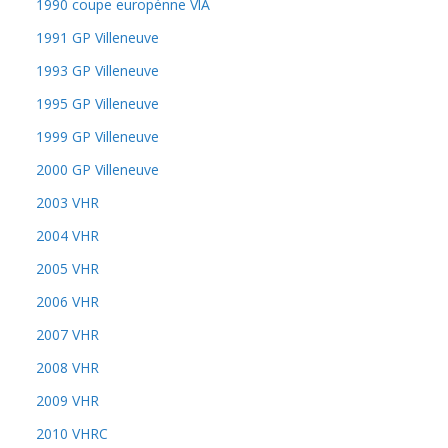
1990 coupe europénne VlA
1991 GP Villeneuve
1993 GP Villeneuve
1995 GP Villeneuve
1999 GP Villeneuve
2000 GP Villeneuve
2003 VHR
2004 VHR
2005 VHR
2006 VHR
2007 VHR
2008 VHR
2009 VHR
2010 VHRC