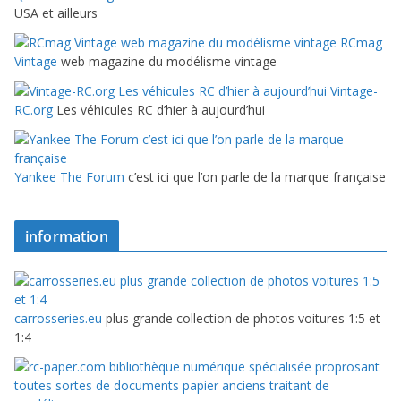
USA et ailleurs
RCmag
Vintage
web magazine du modélisme vintage
Vintage-
RC.org
Les véhicules RC d’hier à aujourd’hui
Yankee The Forum
c’est ici que l’on parle de la marque française
information
carrosseries.eu
plus grande collection de photos voitures 1:5 et
1:4