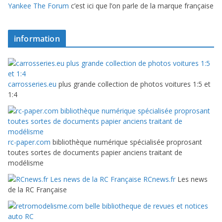
Yankee The Forum
c’est ici que l’on parle de la marque française
information
carrosseries.eu
plus grande collection de photos voitures 1:5 et
1:4
rc-paper.com
bibliothèque numérique spécialisée proprosant
toutes sortes de documents papier anciens traitant de
modélisme
RCnews.fr
Les news
de la RC Française