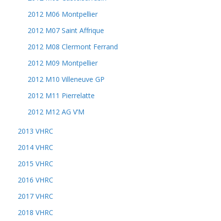
2012 M06 Montpellier
2012 M07 Saint Affrique
2012 M08 Clermont Ferrand
2012 M09 Montpellier
2012 M10 Villeneuve GP
2012 M11 Pierrelatte
2012 M12 AG V’M
2013 VHRC
2014 VHRC
2015 VHRC
2016 VHRC
2017 VHRC
2018 VHRC