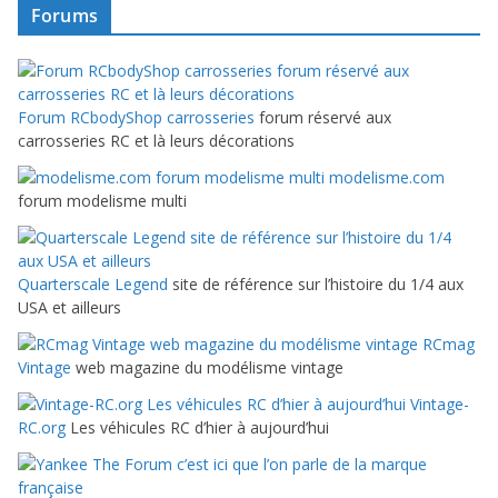
Forums
Forum RCbodyShop carrosseries
forum réservé aux
carrosseries RC et là leurs décorations
modelisme.com
forum modelisme multi
Quarterscale Legend
site de référence sur l’histoire du 1/4 aux
USA et ailleurs
RCmag
Vintage
web magazine du modélisme vintage
Vintage-
RC.org
Les véhicules RC d’hier à aujourd’hui