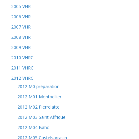
2005 VHR
2006 VHR
2007 VHR
2008 VHR
2009 VHR
2010 VHRC
2011 VHRC
2012 VHRC
2012 M0 préparation
2012 M01 Montpellier
2012 M02 Pierrelatte
2012 M03 Saint Affrique
2012 M04 Baho
2012 M05 Castelsarrasin