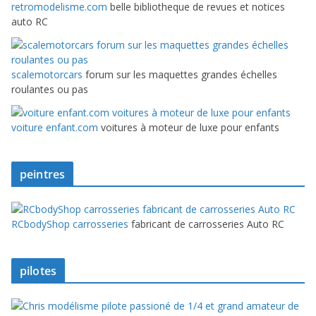
retromodelisme.com
belle bibliotheque de revues et notices
auto RC
scalemotorcars
forum sur les maquettes grandes échelles
roulantes ou pas
voiture enfant.com
voitures à moteur de luxe pour enfants
peintres
RCbodyShop carrosseries
fabricant de carrosseries Auto RC
pilotes