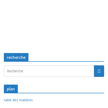
recherche
plan
table des matières