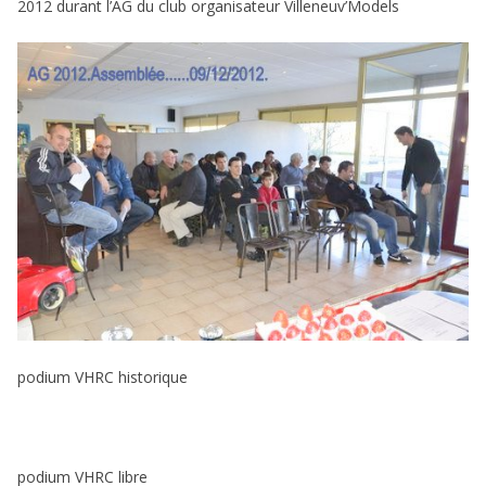
2012 durant l’AG du club organisateur Villeneuv’Models
podium VHRC historique
podium VHRC libre