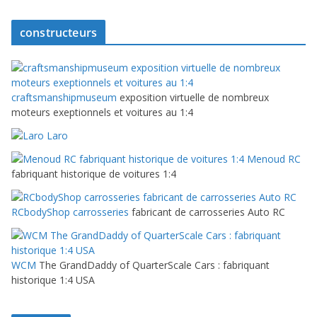
constructeurs
craftsmanshipmuseum
exposition virtuelle de nombreux
moteurs exeptionnels et voitures au 1:4
Laro
Menoud RC
fabriquant historique de voitures 1:4
RCbodyShop carrosseries
fabricant de carrosseries Auto RC
WCM
The GrandDaddy of QuarterScale Cars : fabriquant
historique 1:4 USA