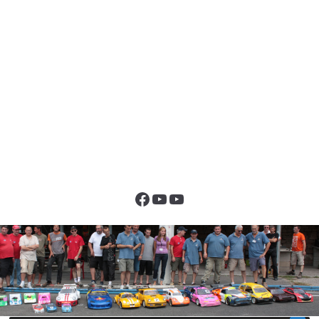
Facebook
YouTube
YouTube