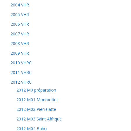
2004 VHR
2005 VHR
2006 VHR
2007 VHR
2008 VHR
2009 VHR
2010 VHRC
2011 VHRC
2012 VHRC
2012 M0 préparation
2012 M01 Montpellier
2012 M02 Pierrelatte
2012 M03 Saint Affrique
2012 M04 Baho