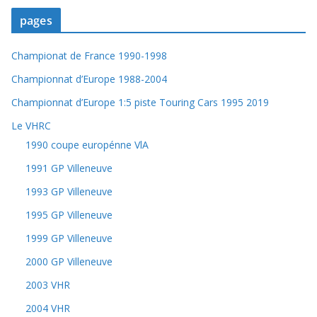
pages
Championat de France 1990-1998
Championnat d’Europe 1988-2004
Championnat d’Europe 1:5 piste Touring Cars 1995 2019
Le VHRC
1990 coupe europénne VlA
1991 GP Villeneuve
1993 GP Villeneuve
1995 GP Villeneuve
1999 GP Villeneuve
2000 GP Villeneuve
2003 VHR
2004 VHR