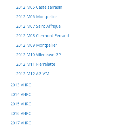
2012 M05 Castelsarrasin
2012 M06 Montpellier
2012 M07 Saint Affrique
2012 M08 Clermont Ferrand
2012 M09 Montpellier
2012 M10 Villeneuve GP
2012 M11 Pierrelatte
2012 M12 AG V’M
2013 VHRC
2014 VHRC
2015 VHRC
2016 VHRC
2017 VHRC