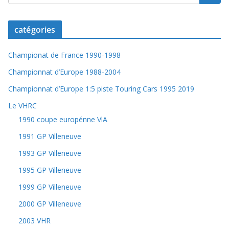
catégories
Championat de France 1990-1998
Championnat d’Europe 1988-2004
Championnat d’Europe 1:5 piste Touring Cars 1995 2019
Le VHRC
1990 coupe europénne VlA
1991 GP Villeneuve
1993 GP Villeneuve
1995 GP Villeneuve
1999 GP Villeneuve
2000 GP Villeneuve
2003 VHR