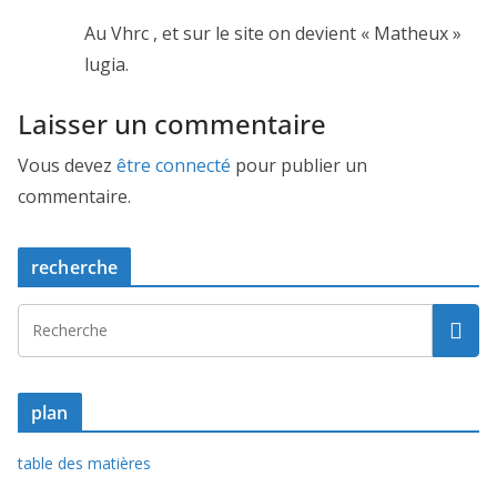
Au Vhrc , et sur le site on devient « Matheux »
lugia.
Laisser un commentaire
Vous devez
être connecté
pour publier un
commentaire.
recherche
plan
table des matières