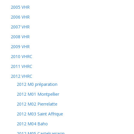
2005 VHR
2006 VHR
2007 VHR
2008 VHR
2009 VHR
2010 VHRC
2011 VHRC
2012 VHRC
2012 M0 préparation
2012 M01 Montpellier
2012 M02 Pierrelatte
2012 M03 Saint Affrique
2012 M04 Baho
2012 M05 Castelsarrasin