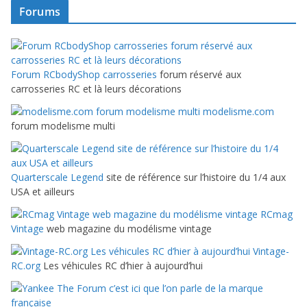
Forums
Forum RCbodyShop carrosseries
forum réservé aux
carrosseries RC et là leurs décorations
modelisme.com
forum modelisme multi
Quarterscale Legend
site de référence sur l’histoire du 1/4 aux
USA et ailleurs
RCmag
Vintage
web magazine du modélisme vintage
Vintage-
RC.org
Les véhicules RC d’hier à aujourd’hui