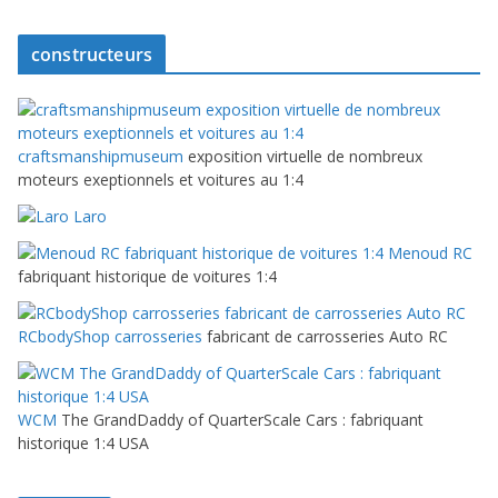
constructeurs
craftsmanshipmuseum
exposition virtuelle de nombreux
moteurs exeptionnels et voitures au 1:4
Laro
Menoud RC
fabriquant historique de voitures 1:4
RCbodyShop carrosseries
fabricant de carrosseries Auto RC
WCM
The GrandDaddy of QuarterScale Cars : fabriquant
historique 1:4 USA