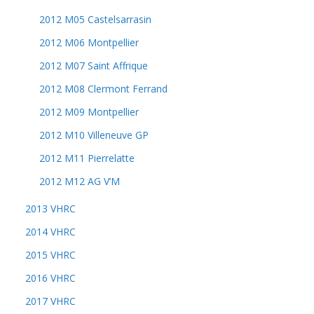
2012 M05 Castelsarrasin
2012 M06 Montpellier
2012 M07 Saint Affrique
2012 M08 Clermont Ferrand
2012 M09 Montpellier
2012 M10 Villeneuve GP
2012 M11 Pierrelatte
2012 M12 AG V’M
2013 VHRC
2014 VHRC
2015 VHRC
2016 VHRC
2017 VHRC