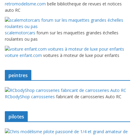
retromodelisme.com
belle bibliotheque de revues et notices
auto RC
scalemotorcars
forum sur les maquettes grandes échelles
roulantes ou pas
voiture enfant.com
voitures à moteur de luxe pour enfants
peintres
RCbodyShop carrosseries
fabricant de carrosseries Auto RC
pilotes