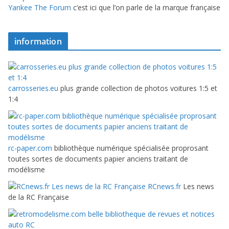
Yankee The Forum
c’est ici que l’on parle de la marque française
information
carrosseries.eu
plus grande collection de photos voitures 1:5 et
1:4
rc-paper.com
bibliothèque numérique spécialisée proprosant
toutes sortes de documents papier anciens traitant de
modélisme
RCnews.fr
Les news
de la RC Française