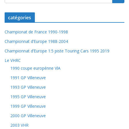
catégories
Championat de France 1990-1998
Championnat d’Europe 1988-2004
Championnat d’Europe 1:5 piste Touring Cars 1995 2019
Le VHRC
1990 coupe europénne VlA
1991 GP Villeneuve
1993 GP Villeneuve
1995 GP Villeneuve
1999 GP Villeneuve
2000 GP Villeneuve
2003 VHR