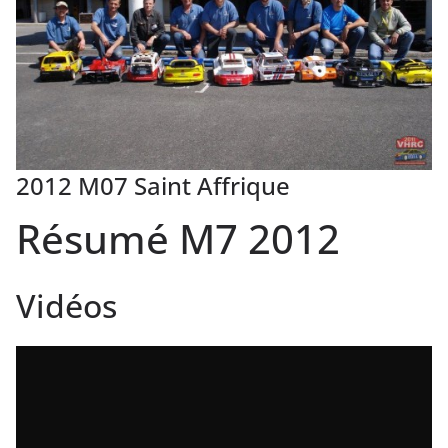
2012 M07 Saint Affrique
Résumé M7 2012
Vidéos