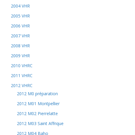
2004 VHR
2005 VHR
2006 VHR
2007 VHR
2008 VHR
2009 VHR
2010 VHRC
2011 VHRC
2012 VHRC
2012 M0 préparation
2012 M01 Montpellier
2012 M02 Pierrelatte
2012 M03 Saint Affrique
2012 M04 Baho