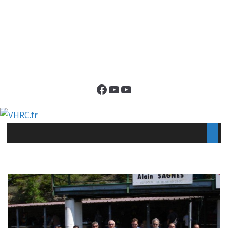
Facebook
YouTube
YouTube