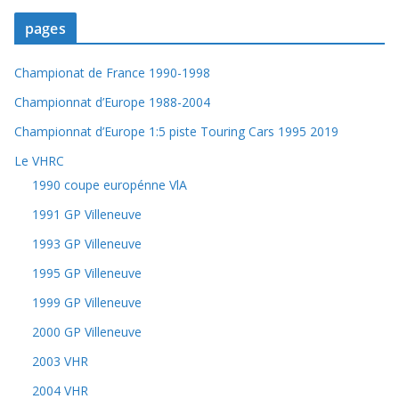
pages
Championat de France 1990-1998
Championnat d’Europe 1988-2004
Championnat d’Europe 1:5 piste Touring Cars 1995 2019
Le VHRC
1990 coupe europénne VlA
1991 GP Villeneuve
1993 GP Villeneuve
1995 GP Villeneuve
1999 GP Villeneuve
2000 GP Villeneuve
2003 VHR
2004 VHR