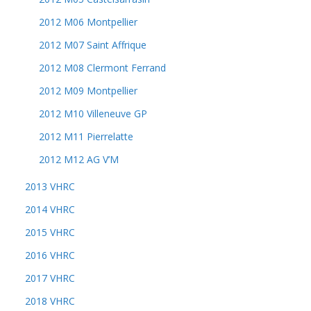
2012 M06 Montpellier
2012 M07 Saint Affrique
2012 M08 Clermont Ferrand
2012 M09 Montpellier
2012 M10 Villeneuve GP
2012 M11 Pierrelatte
2012 M12 AG V’M
2013 VHRC
2014 VHRC
2015 VHRC
2016 VHRC
2017 VHRC
2018 VHRC