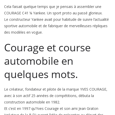
Cela faisait quelque temps que je pensais à assembler une
COURAGE C41 ¼ Yankee. Un sport proto au passé glorieux.
Le constructeur Yankee avait pour habitude de suivre l’actualité
sportive automobile et de fabriquer de merveilleuses répliques
des modèles en vogue.
Courage et course
automobile en
quelques mots.
Le créateur, fondateur et pilote de la marque YVES COURAGE,
avec à son actif 25 années de compétitions, débuta la
construction automobile en 1982.
Et c’est en 1997 qu’Yves Courage et son ami Jean Graton
(créateur de la B.D) eurent l’idée de présenter au départ des