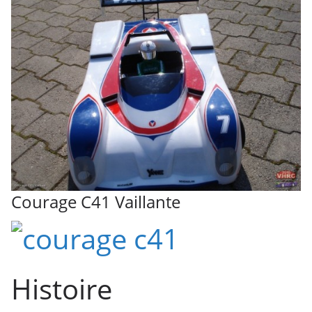
Courage C41 Vaillante
Histoire