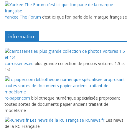
Yankee The Forum
c’est ici que l’on parle de la marque française
information
carrosseries.eu
plus grande collection de photos voitures 1:5 et
1:4
rc-paper.com
bibliothèque numérique spécialisée proprosant
toutes sortes de documents papier anciens traitant de
modélisme
RCnews.fr
Les news
de la RC Française