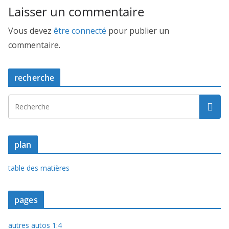
Laisser un commentaire
Vous devez
être connecté
pour publier un
commentaire.
recherche
plan
table des matières
pages
autres autos 1:4