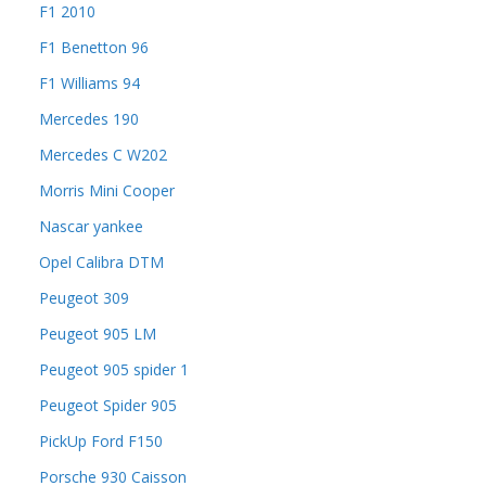
F1 2010
F1 Benetton 96
F1 Williams 94
Mercedes 190
Mercedes C W202
Morris Mini Cooper
Nascar yankee
Opel Calibra DTM
Peugeot 309
Peugeot 905 LM
Peugeot 905 spider 1
Peugeot Spider 905
PickUp Ford F150
Porsche 930 Caisson