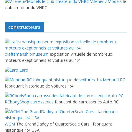
Villeneuv'Models
le
club createur du VHRC
constructeurs
craftsmanshipmuseum
exposition virtuelle de nombreux
moteurs exeptionnels et voitures au 1:4
Laro
Menoud RC
fabriquant historique de voitures 1:4
RCbodyShop carrosseries
fabricant de carrosseries Auto RC
WCM
The GrandDaddy of QuarterScale Cars : fabriquant
historique 1:4 USA