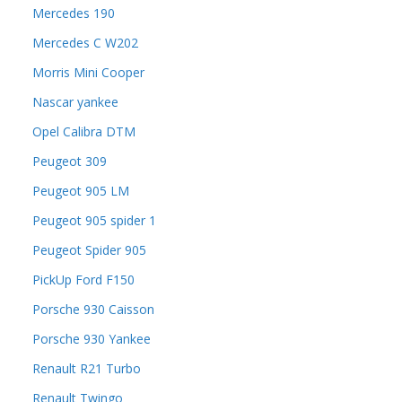
Mercedes 190
Mercedes C W202
Morris Mini Cooper
Nascar yankee
Opel Calibra DTM
Peugeot 309
Peugeot 905 LM
Peugeot 905 spider 1
Peugeot Spider 905
PickUp Ford F150
Porsche 930 Caisson
Porsche 930 Yankee
Renault R21 Turbo
Renault Twingo