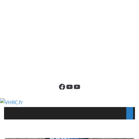
Facebook
YouTube
YouTube