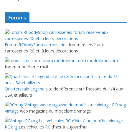
Forums
Forum RCbodyShop carrosseries
forum réservé aux
carrosseries RC et là leurs décorations
modelisme.com
forum modelisme multi
Quarterscale Legend
site de référence sur l’histoire du 1/4 aux
USA et ailleurs
RCmag
Vintage
web magazine du modélisme vintage
Vintage-
RC.org
Les véhicules RC d’hier à aujourd’hui