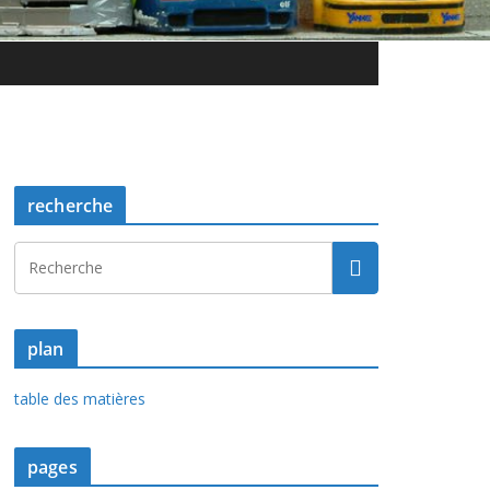
recherche
plan
table des matières
pages