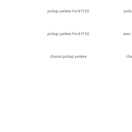
pickup yankee Ford F150
pick
pickup yankee Ford F150
avec 
chassis pickup yankee
cha