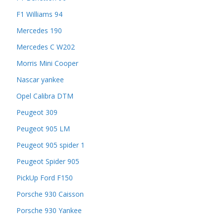
F1 Williams 94
Mercedes 190
Mercedes C W202
Morris Mini Cooper
Nascar yankee
Opel Calibra DTM
Peugeot 309
Peugeot 905 LM
Peugeot 905 spider 1
Peugeot Spider 905
PickUp Ford F150
Porsche 930 Caisson
Porsche 930 Yankee